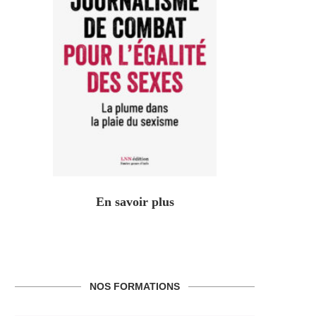
En savoir plus
NOS FORMATIONS