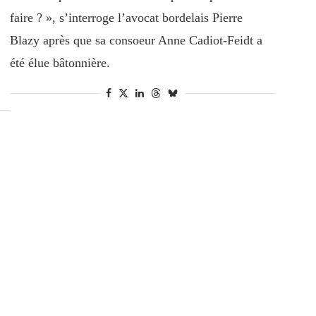
faire ? », s’interroge l’avocat bordelais Pierre
Blazy après que sa consoeur Anne Cadiot-Feidt a
été élue bâtonnière.