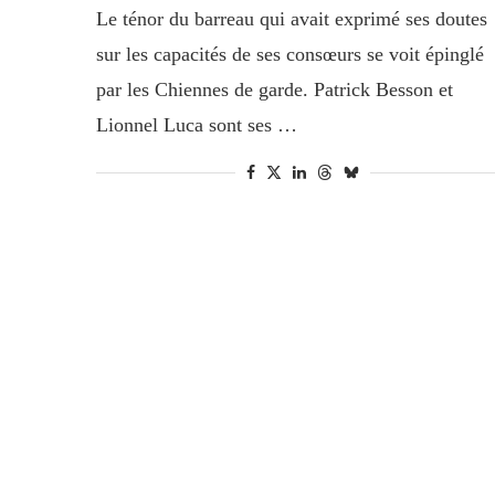
Le ténor du barreau qui avait exprimé ses doutes
sur les capacités de ses consœurs se voit épinglé
par les Chiennes de garde. Patrick Besson et
Lionnel Luca sont ses …