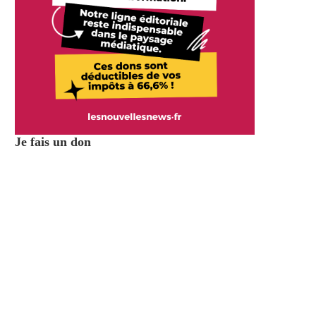
Je fais un don