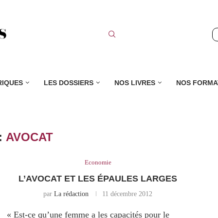
RIQUES
LES DOSSIERS
NOS LIVRES
NOS FORMA
:
AVOCAT
Economie
L’AVOCAT ET LES ÉPAULES LARGES
par
La rédaction
11 décembre 2012
« Est-ce qu’une femme a les capacités pour le