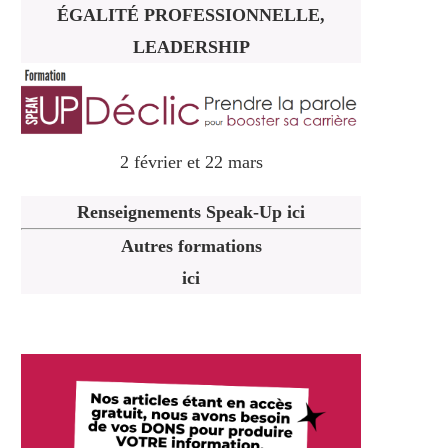
ÉGALITÉ PROFESSIONNELLE,
LEADERSHIP
2 février et 22 mars
Renseignements Speak-Up ici
Autres formations
ici