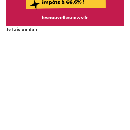
Je fais un don