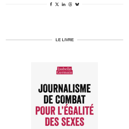
LE LIVRE