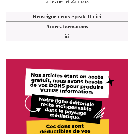
2 février et 22 mars
Renseignements Speak-Up ici
Autres formations
ici