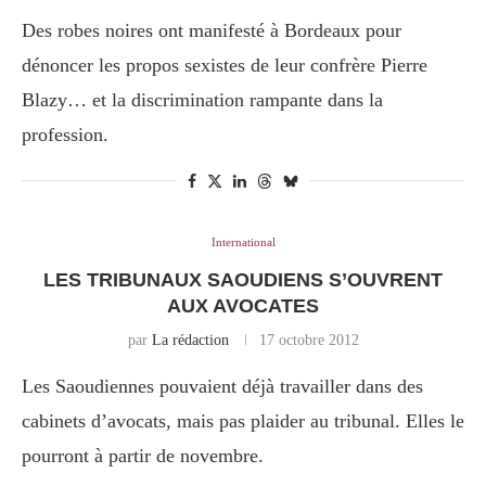
Des robes noires ont manifesté à Bordeaux pour
dénoncer les propos sexistes de leur confrère Pierre
Blazy… et la discrimination rampante dans la
profession.
International
LES TRIBUNAUX SAOUDIENS S’OUVRENT
AUX AVOCATES
par
La rédaction
17 octobre 2012
Les Saoudiennes pouvaient déjà travailler dans des
cabinets d’avocats, mais pas plaider au tribunal. Elles le
pourront à partir de novembre.