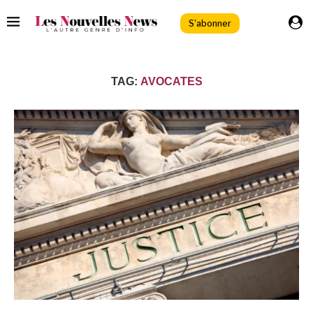
S'abonner
TAG:
AVOCATES