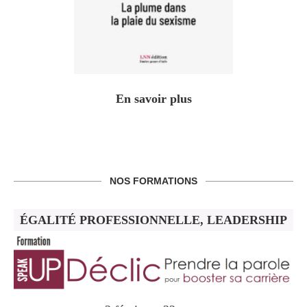
En savoir plus
NOS FORMATIONS
ÉGALITÉ PROFESSIONNELLE, LEADERSHIP