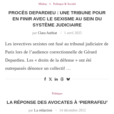
Médias
Politique & Société
PROCÈS DEPARDIEU : UNE TRIBUNE POUR
EN FINIR AVEC LE SEXISME AU SEIN DU
SYSTÈME JUDICIAIRE
par
Clara Authiat
1 avril 2025
Les invectives sexistes ont fusé au tribunal judiciaire de
Paris lors de l’audience correctionnelle de Gérard
Depardieu. Les « droits de la défense » ont été
outrepassés dénonce un collectif …
Politique
LA RÉPONSE DES AVOCATES À ‘PIERRAFEU’
par
La rédaction
14 décembre 2012