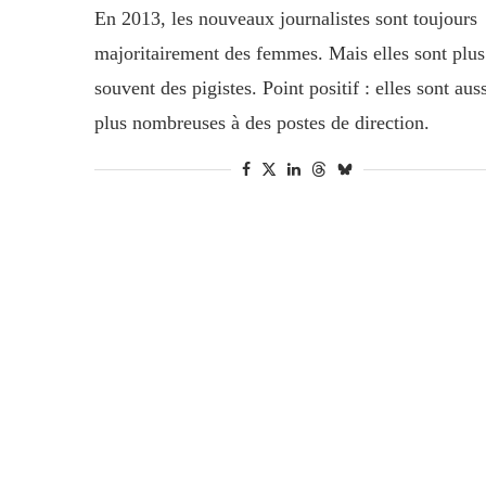
En 2013, les nouveaux journalistes sont toujours
majoritairement des femmes. Mais elles sont plus
souvent des pigistes. Point positif : elles sont aus
plus nombreuses à des postes de direction.