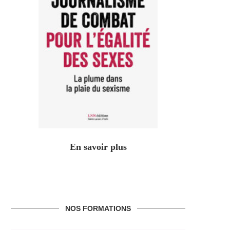
En savoir plus
NOS FORMATIONS