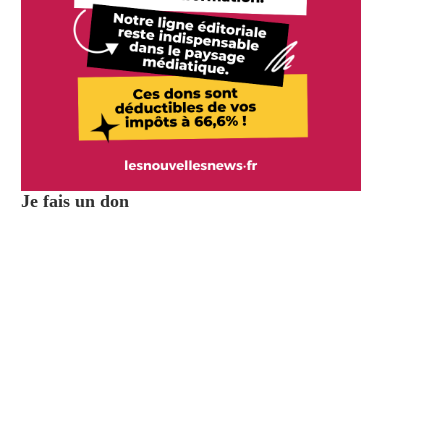
Je fais un don