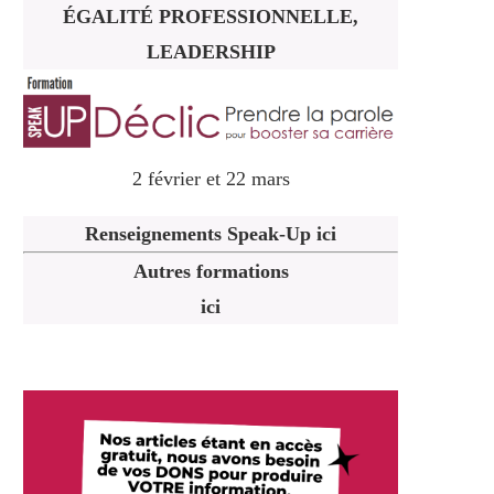
ÉGALITÉ PROFESSIONNELLE,
LEADERSHIP
2 février et 22 mars
Renseignements Speak-Up ici
Autres formations
ici