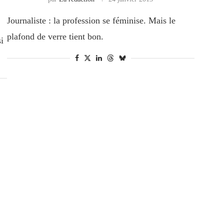
Journaliste : la profession se féminise. Mais le
plafond de verre tient bon.
si