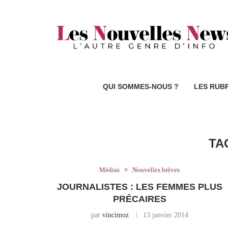
QUI SOMMES-NOUS ?
LES RUB
TA
Médias
Nouvelles brèves
JOURNALISTES : LES FEMMES PLUS
PRÉCAIRES
par
vincimoz
13 janvier 2014