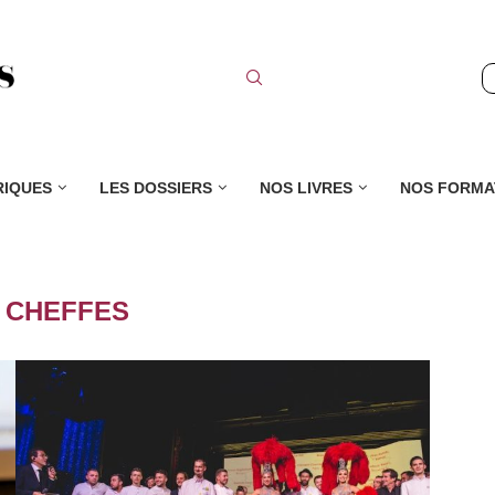
RIQUES
LES DOSSIERS
NOS LIVRES
NOS FORMA
:
CHEFFES