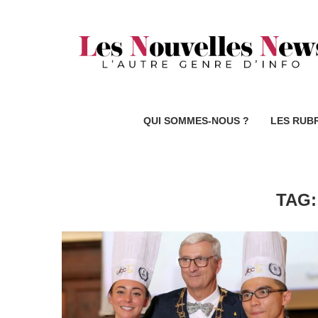
QUI SOMMES-NOUS ?
LES RUB
TAG