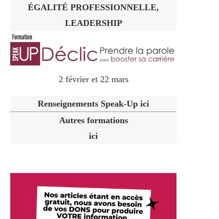
ÉGALITÉ PROFESSIONNELLE,
LEADERSHIP
2 février et 22 mars
Renseignements Speak-Up ici
Autres formations
ici