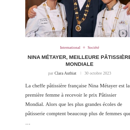
International
Société
NINA MÉTAYER, MEILLEURE PÂTISSIÈR
MONDIALE
par
Clara Authiat
30 octobre 2023
La cheffe pâtissière française Nina Métayer est la
première femme à recevoir le prix Pâtissier
Mondial. Alors que les plus grandes écoles de
pâtisserie comptent beaucoup plus de femmes qu
…