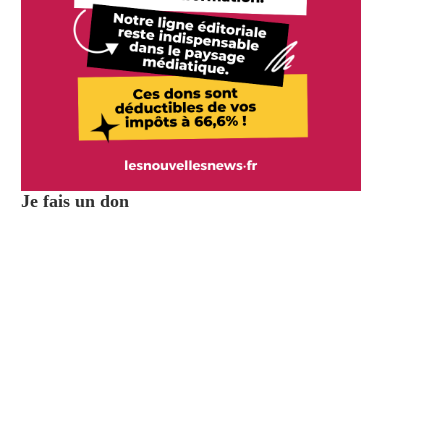
Je fais un don