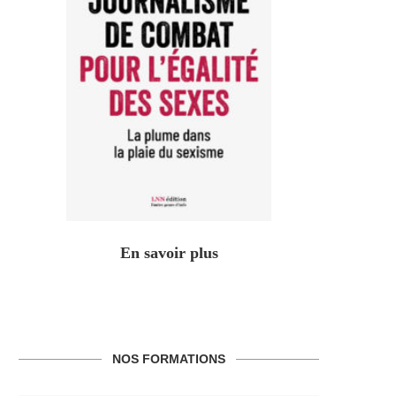
En savoir plus
NOS FORMATIONS