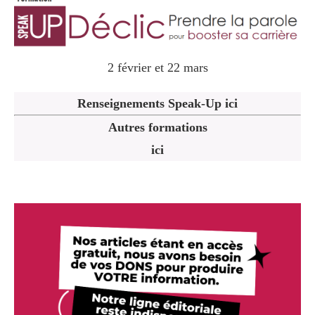
2 février et 22 mars
Renseignements Speak-Up ici
Autres formations
ici