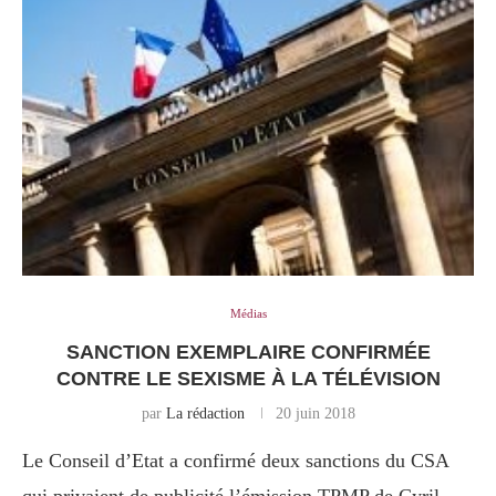
Médias
SANCTION EXEMPLAIRE CONFIRMÉE
CONTRE LE SEXISME À LA TÉLÉVISION
par
La rédaction
20 juin 2018
Le Conseil d’Etat a confirmé deux sanctions du CSA