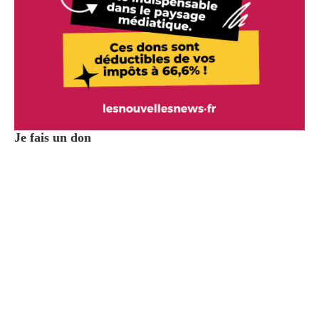
Je fais un don