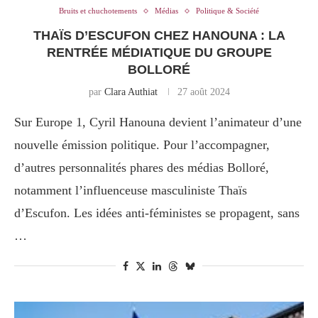
Bruits et chuchotements
Médias
Politique & Société
THAÏS D’ESCUFON CHEZ HANOUNA : LA
RENTRÉE MÉDIATIQUE DU GROUPE
BOLLORÉ
par
Clara Authiat
27 août 2024
Sur Europe 1, Cyril Hanouna devient l’animateur d’une
nouvelle émission politique. Pour l’accompagner,
d’autres personnalités phares des médias Bolloré,
notamment l’influenceuse masculiniste Thaïs
d’Escufon. Les idées anti-féministes se propagent, sans
…