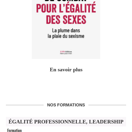
En savoir plus
NOS FORMATIONS
ÉGALITÉ PROFESSIONNELLE, LEADERSHIP