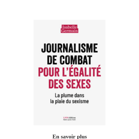
En savoir plus