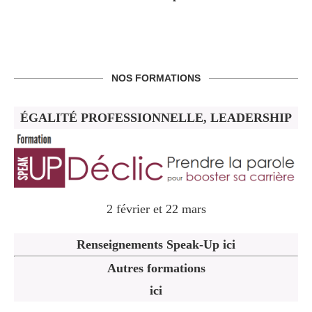
NOS FORMATIONS
ÉGALITÉ PROFESSIONNELLE, LEADERSHIP
2 février et 22 mars
Renseignements Speak-Up ici
Autres formations
ici