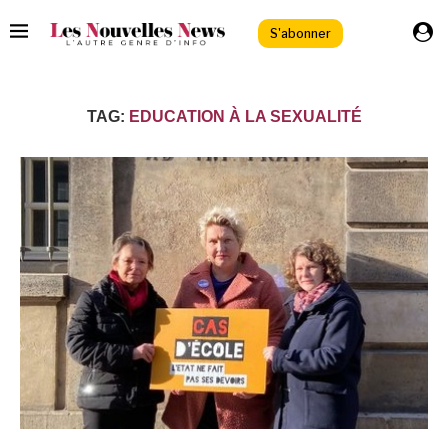
S'abonner
TAG:
EDUCATION À LA SEXUALITÉ