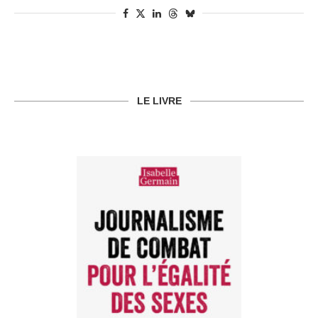
LE LIVRE