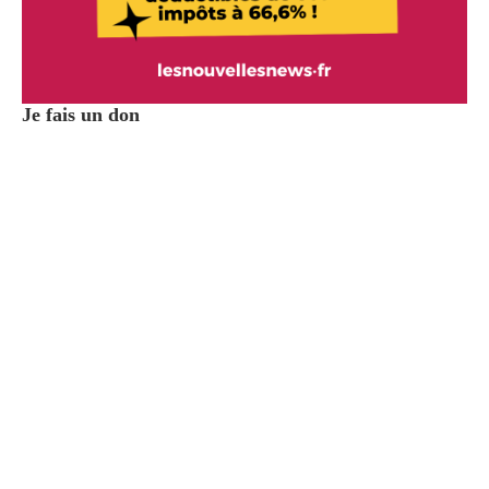
Je fais un don