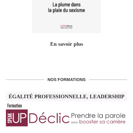
En savoir plus
NOS FORMATIONS
ÉGALITÉ PROFESSIONNELLE, LEADERSHIP