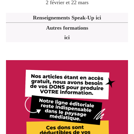
2 février et 22 mars
Renseignements Speak-Up ici
Autres formations
ici