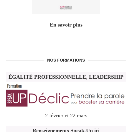
En savoir plus
NOS FORMATIONS
ÉGALITÉ PROFESSIONNELLE, LEADERSHIP
2 février et 22 mars
Renseignements Speak-Up ici