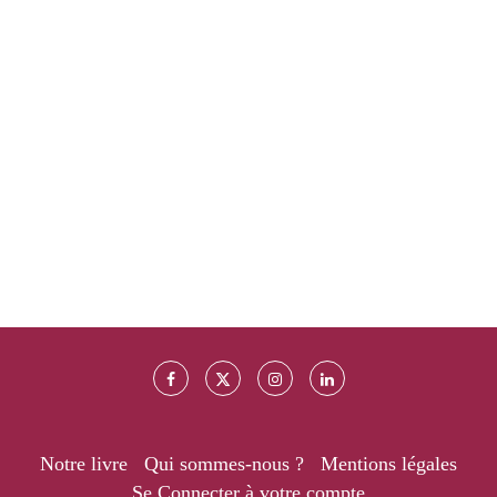
Notre livre
Qui sommes-nous ?
Mentions légales
Se Connecter à votre compte