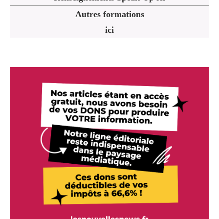
Autres formations
ici