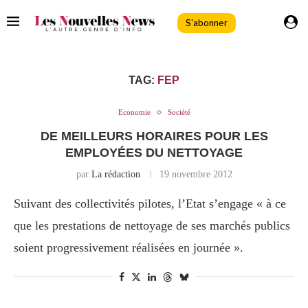
S'abonner
TAG:
FEP
Economie
Société
DE MEILLEURS HORAIRES POUR LES
EMPLOYÉES DU NETTOYAGE
par
La rédaction
19 novembre 2012
Suivant des collectivités pilotes, l’Etat s’engage « à ce
que les prestations de nettoyage de ses marchés publics
soient progressivement réalisées en journée ».