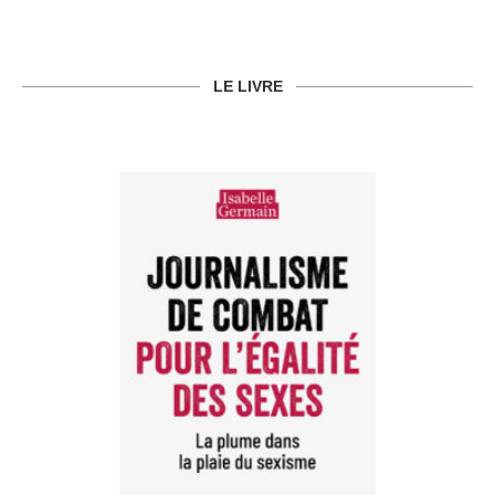
LE LIVRE