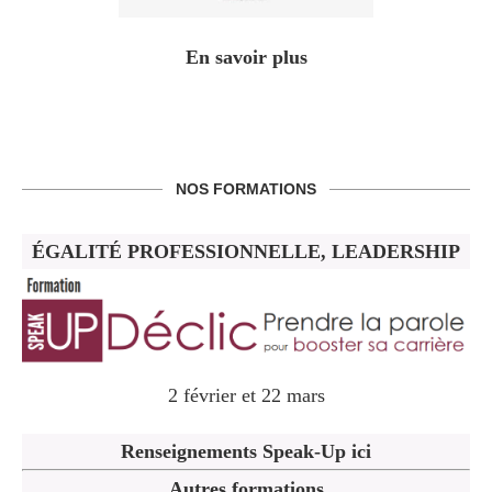
En savoir plus
NOS FORMATIONS
ÉGALITÉ PROFESSIONNELLE, LEADERSHIP
2 février et 22 mars
Renseignements Speak-Up ici
Autres formations