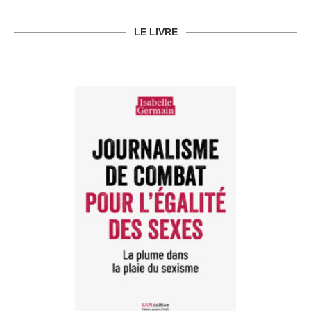
LE LIVRE