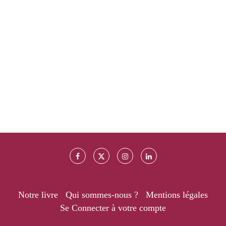
Notre livre
Qui sommes-nous ?
Mentions légales
Se Connecter à votre compte