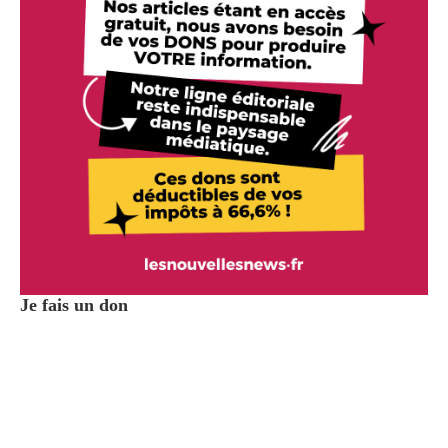
Je fais un don