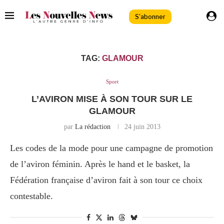
S'abonner
TAG:
GLAMOUR
Sport
L’AVIRON MISE À SON TOUR SUR LE
GLAMOUR
par
La rédaction
24 juin 2013
Les codes de la mode pour une campagne de promotion
de l’aviron féminin. Après le hand et le basket, la
Fédération française d’aviron fait à son tour ce choix
contestable.