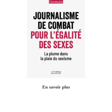
En savoir plus