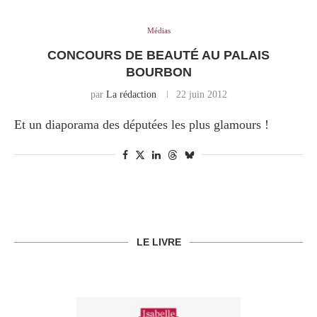
Médias
CONCOURS DE BEAUTÉ AU PALAIS
BOURBON
par
La rédaction
22 juin 2012
Et un diaporama des députées les plus glamours !
LE LIVRE