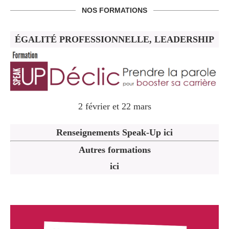
NOS FORMATIONS
ÉGALITÉ PROFESSIONNELLE, LEADERSHIP
2 février et 22 mars
Renseignements Speak-Up ici
Autres formations
ici