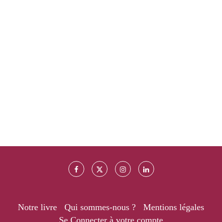
Notre livre
Qui sommes-nous ?
Mentions légales
Se Connecter à votre compte