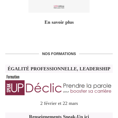
En savoir plus
NOS FORMATIONS
ÉGALITÉ PROFESSIONNELLE, LEADERSHIP
2 février et 22 mars
Renseignements Speak-Up ici