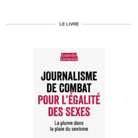
LE LIVRE