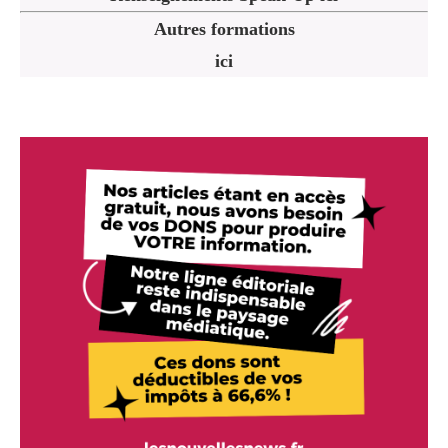
Autres formations
ici