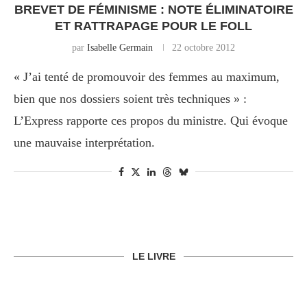
BREVET DE FÉMINISME : NOTE ÉLIMINATOIRE
ET RATTRAPAGE POUR LE FOLL
par
Isabelle Germain
22 octobre 2012
« J’ai tenté de promouvoir des femmes au maximum,
bien que nos dossiers soient très techniques » :
L’Express rapporte ces propos du ministre. Qui évoque
une mauvaise interprétation.
LE LIVRE