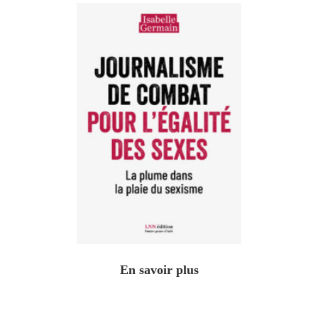
En savoir plus