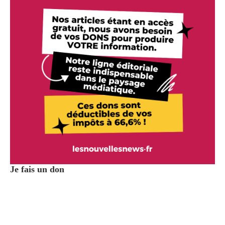
Je fais un don