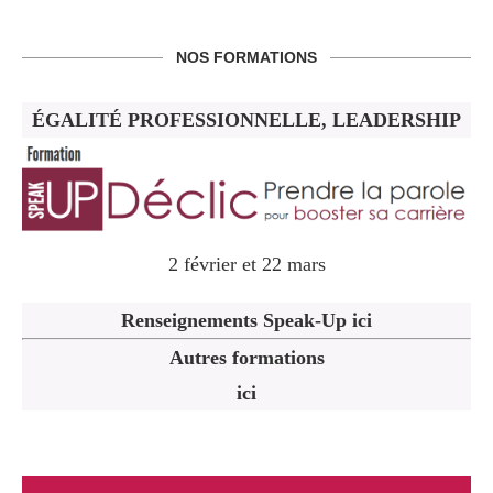
NOS FORMATIONS
ÉGALITÉ PROFESSIONNELLE, LEADERSHIP
2 février et 22 mars
Renseignements Speak-Up ici
Autres formations
ici