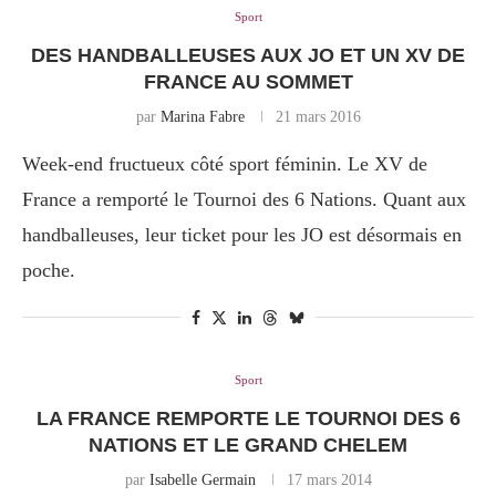
Sport
DES HANDBALLEUSES AUX JO ET UN XV DE
FRANCE AU SOMMET
par
Marina Fabre
21 mars 2016
Week-end fructueux côté sport féminin. Le XV de
France a remporté le Tournoi des 6 Nations. Quant aux
handballeuses, leur ticket pour les JO est désormais en
poche.
Sport
LA FRANCE REMPORTE LE TOURNOI DES 6
NATIONS ET LE GRAND CHELEM
par
Isabelle Germain
17 mars 2014