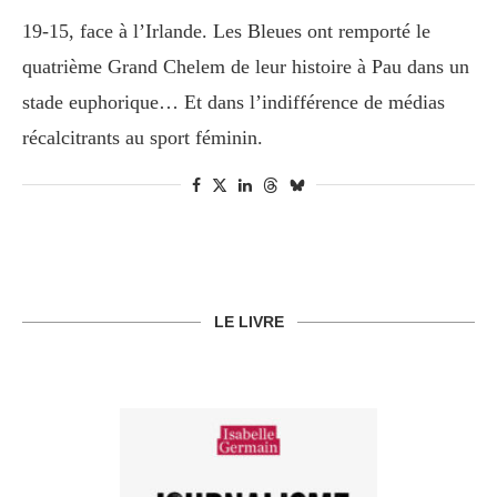
19-15, face à l’Irlande. Les Bleues ont remporté le
quatrième Grand Chelem de leur histoire à Pau dans un
stade euphorique… Et dans l’indifférence de médias
récalcitrants au sport féminin.
LE LIVRE