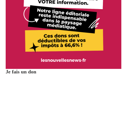
Je fais un don