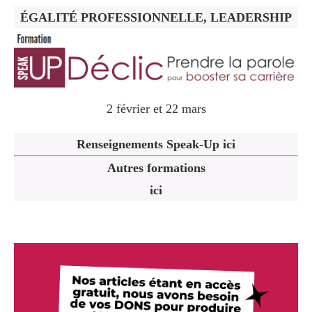
ÉGALITÉ PROFESSIONNELLE, LEADERSHIP
2 février et 22 mars
Renseignements Speak-Up ici
Autres formations
ici