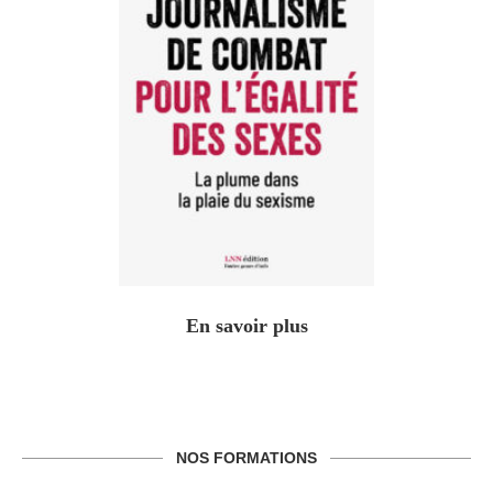
En savoir plus
NOS FORMATIONS