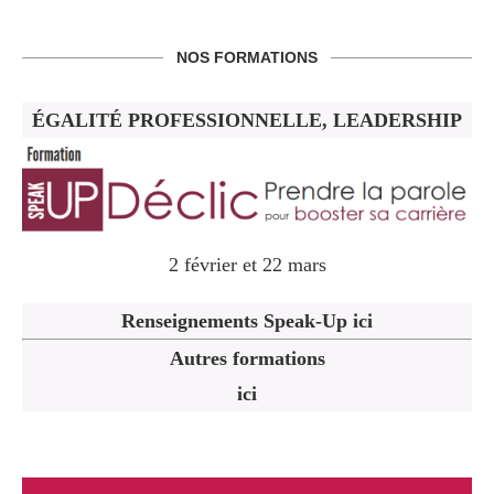
NOS FORMATIONS
ÉGALITÉ PROFESSIONNELLE, LEADERSHIP
2 février et 22 mars
Renseignements Speak-Up ici
Autres formations
ici