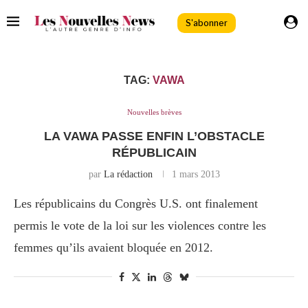
S'abonner
TAG:
VAWA
Nouvelles brèves
LA VAWA PASSE ENFIN L’OBSTACLE
RÉPUBLICAIN
par
La rédaction
1 mars 2013
Les républicains du Congrès U.S. ont finalement
permis le vote de la loi sur les violences contre les
femmes qu’ils avaient bloquée en 2012.