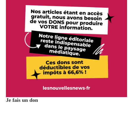
Je fais un don