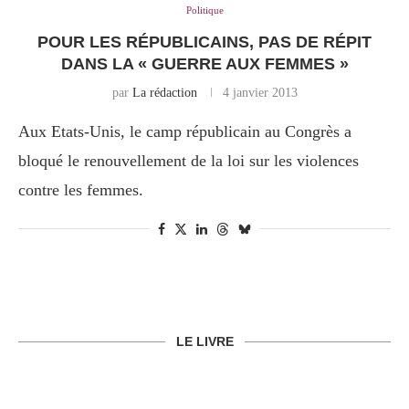
Politique
POUR LES RÉPUBLICAINS, PAS DE RÉPIT
DANS LA « GUERRE AUX FEMMES »
par
La rédaction
4 janvier 2013
Aux Etats-Unis, le camp républicain au Congrès a
bloqué le renouvellement de la loi sur les violences
contre les femmes.
LE LIVRE