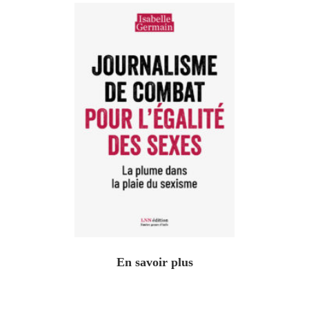
En savoir plus