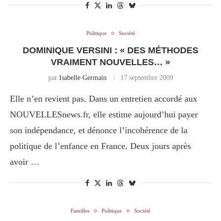
Politique
Société
DOMINIQUE VERSINI : « DES MÉTHODES
VRAIMENT NOUVELLES… »
par
Isabelle Germain
17 septembre 2009
Elle n’en revient pas. Dans un entretien accordé aux
NOUVELLESnews.fr, elle estime aujourd’hui payer
son indépendance, et dénonce l’incohérence de la
politique de l’enfance en France. Deux jours après
avoir …
Familles
Politique
Société