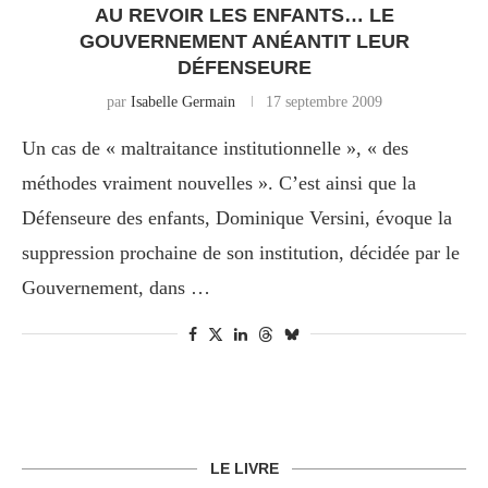
AU REVOIR LES ENFANTS… LE
GOUVERNEMENT ANÉANTIT LEUR
DÉFENSEURE
par
Isabelle Germain
17 septembre 2009
Un cas de « maltraitance institutionnelle », « des
méthodes vraiment nouvelles ». C’est ainsi que la
Défenseure des enfants, Dominique Versini, évoque la
suppression prochaine de son institution, décidée par le
Gouvernement, dans …
LE LIVRE