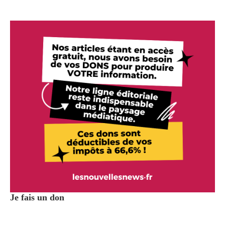
Je fais un don