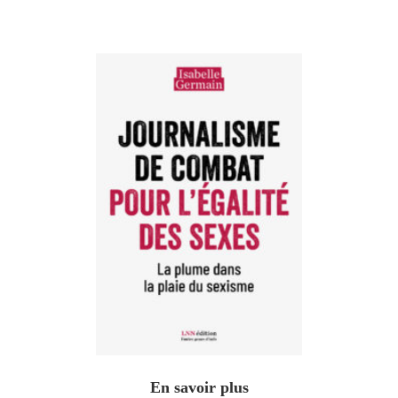
En savoir plus