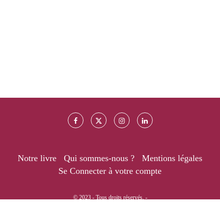
Notre livre
Qui sommes-nous ?
Mentions légales
Se Connecter à votre compte
© 2023 - Tous droits réservés. -
RETOUR EN HAUT