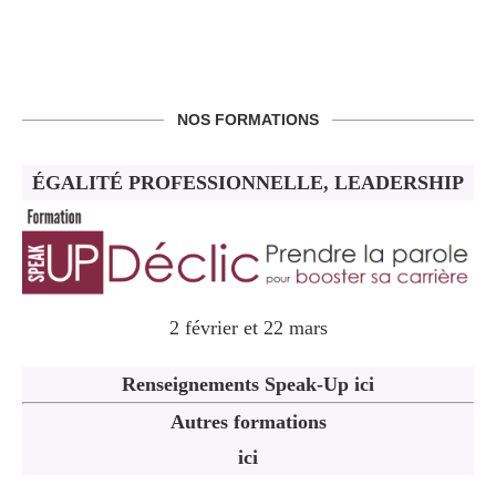
NOS FORMATIONS
ÉGALITÉ PROFESSIONNELLE, LEADERSHIP
2 février et 22 mars
Renseignements Speak-Up ici
Autres formations
ici