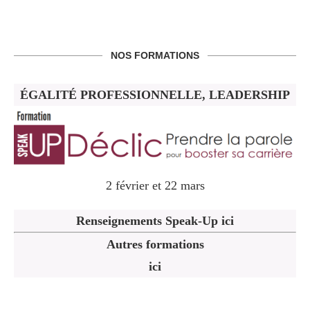
NOS FORMATIONS
ÉGALITÉ PROFESSIONNELLE, LEADERSHIP
2 février et 22 mars
Renseignements Speak-Up ici
Autres formations
ici