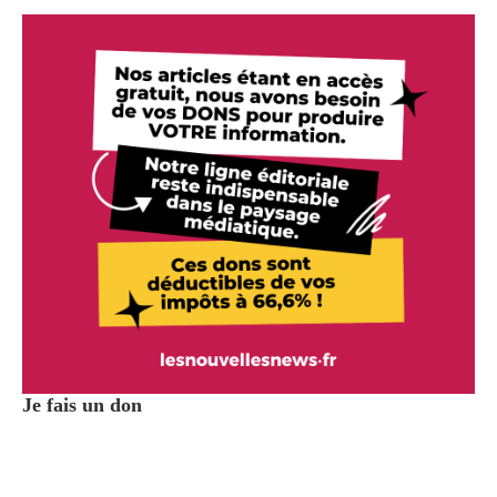
Je fais un don