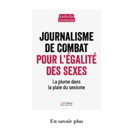
En savoir plus