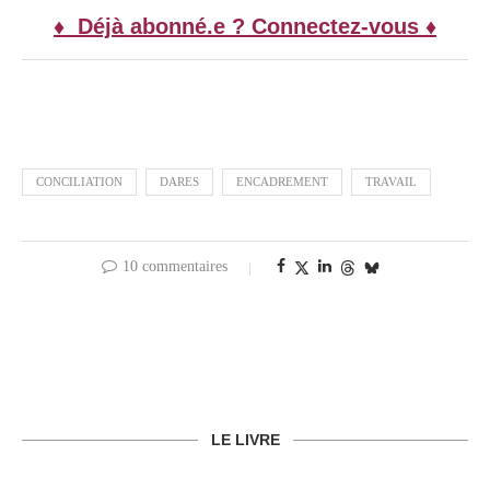
♦ Déjà abonné.e ? Connectez-vous ♦
CONCILIATION
DARES
ENCADREMENT
TRAVAIL
10 commentaires
LE LIVRE