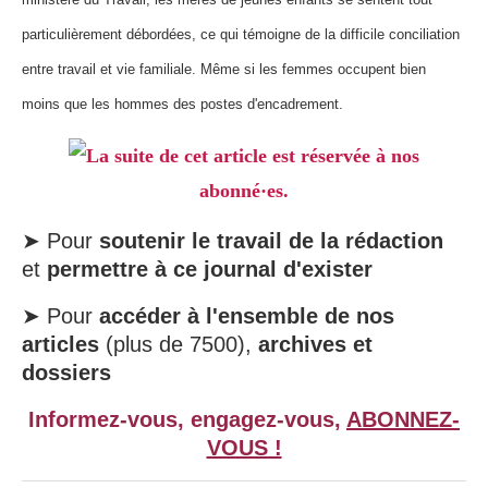
particulièrement débordées, ce qui témoigne de la difficile conciliation
entre travail et vie familiale. Même si les femmes occupent bien
moins que les hommes des postes d'encadrement.
La suite de cet article est réservée à nos
abonné·es.
➤ Pour
soutenir le travail de la rédaction
et
permettre à ce journal d'exister
➤ Pour
accéder à l'ensemble de nos
articles
(plus de 7500),
archives et
dossiers
Informez-vous, engagez-vous,
ABONNEZ-
VOUS !