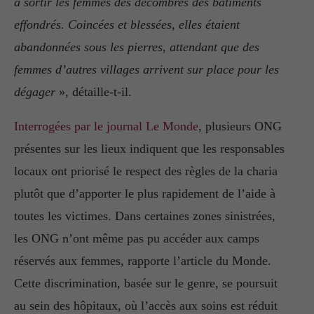
à sortir les femmes des décombres des bâtiments
effondrés. Coincées et blessées, elles étaient
abandonnées sous les pierres, attendant que des
femmes d’autres villages arrivent sur place pour les
dégager
», détaille-t-il.
Interrogées par le journal Le Monde
, plusieurs ONG
présentes sur les lieux indiquent que les responsables
locaux ont priorisé le respect des règles de la charia
plutôt que d’apporter le plus rapidement de l’aide à
toutes les victimes. Dans certaines zones sinistrées,
les ONG n’ont même pas pu accéder aux camps
réservés aux femmes, rapporte l’article du Monde.
Cette discrimination, basée sur le genre, se poursuit
au sein des hôpitaux, où l’accès aux soins est réduit