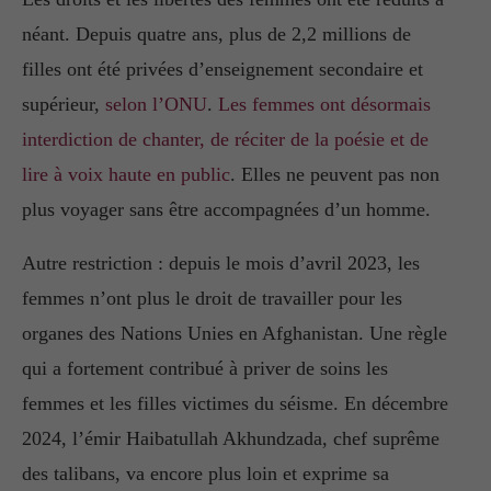
néant. Depuis quatre ans, plus de 2,2 millions de
filles ont été privées d’enseignement secondaire et
supérieur,
selon l’ONU
.
Les femmes ont désormais
interdiction de chanter, de réciter de la poésie et de
lire à voix haute en public
. Elles ne peuvent pas non
plus voyager sans être accompagnées d’un homme.
Autre restriction : depuis le mois d’avril 2023, les
femmes n’ont plus le droit de travailler pour les
organes des Nations Unies en Afghanistan. Une règle
qui a fortement contribué à priver de soins les
femmes et les filles victimes du séisme. En décembre
2024, l’émir Haibatullah Akhundzada, chef suprême
des talibans, va encore plus loin et exprime sa