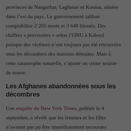
provinces de Nangarhar, Laghman et Kounar, situées
dans l’est du pays. Le gouvernement taliban
comptabilise 2 205 morts et 3 640 blessés. Des
chiffres «
provisoires
» selon l’ONU à Kaboul
puisque des victimes n’ont toujours pas été retrouvées
sous les décombres des maisons détruites. Mais à
cette catastrophe naturelle, s’ajoute un crime sexiste
de masse.
Les Afghanes abandonnées sous les
décombres
Une
enquête du New York Times
, publiée le 4
septembre, a révélé que les femmes et les filles
n’avaient pas pu être immédiatement secourues