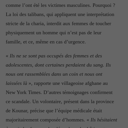
comme l’ont été les victimes masculines. Pourquoi ?
La loi des talibans, qui appliquent une interprétation
stricte de la charia, interdit aux femmes de toucher
physiquement un homme qui n’est pas de leur
famille, et ce, même en cas d’urgence.
«
Ils ne se sont pas occupés des femmes et des
adolescentes, dont certaines perdaient du sang. Ils
nous ont rassemblées dans un coin et nous ont
laissées là
», rapporte une villageoise afghane au
New York Times. D’autres témoignages confirment
ce scandale. Un volontaire, présent dans la province
de Kounar, précise que l’équipe médicale était
majoritairement composée d’hommes. «
Ils hésitaient