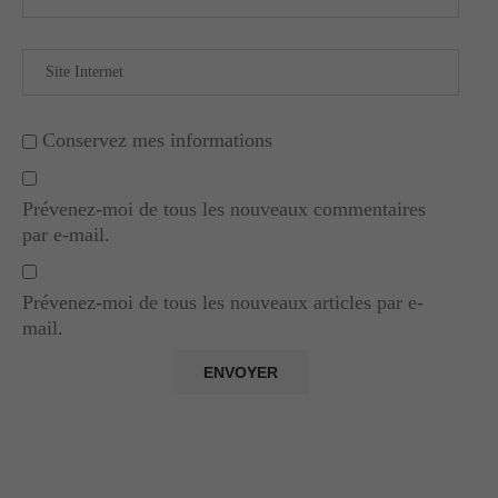
Conservez mes informations
Prévenez-moi de tous les nouveaux commentaires
par e-mail.
Prévenez-moi de tous les nouveaux articles par e-
mail.