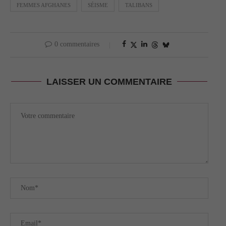
FEMMES AFGHANES
SÉISME
TALIBANS
0 commentaires
LAISSER UN COMMENTAIRE