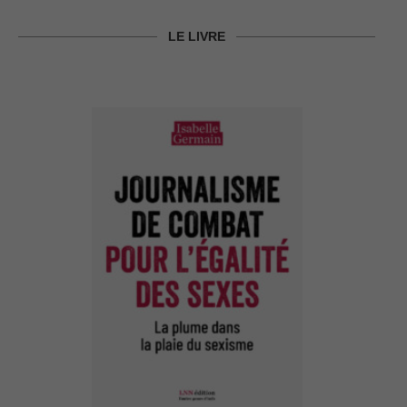
LE LIVRE