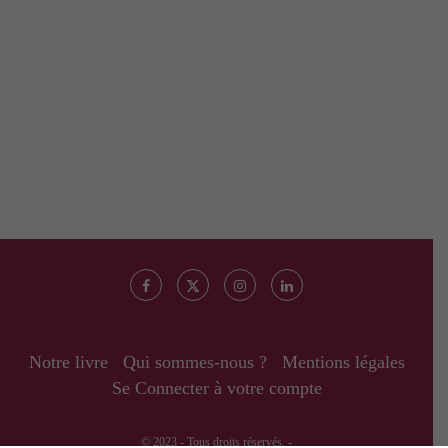
Notre livre
Qui sommes-nous ?
Mentions légales
Se Connecter à votre compte
© 2023 - Tous droits réservés. -