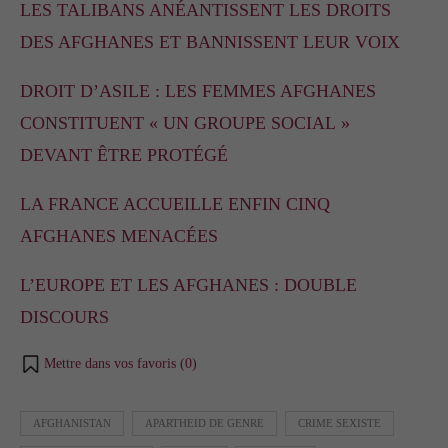
LES TALIBANS ANÉANTISSENT LES DROITS
DES AFGHANES ET BANNISSENT LEUR VOIX
DROIT D’ASILE : LES FEMMES AFGHANES
CONSTITUENT « UN GROUPE SOCIAL »
DEVANT ÊTRE PROTÉGÉ
LA FRANCE ACCUEILLE ENFIN CINQ
AFGHANES MENACÉES
L’EUROPE ET LES AFGHANES : DOUBLE
DISCOURS
Mettre dans vos favoris (
0
)
AFGHANISTAN
APARTHEID DE GENRE
CRIME SEXISTE