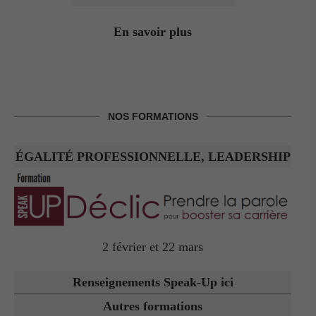
En savoir plus
NOS FORMATIONS
ÉGALITÉ PROFESSIONNELLE, LEADERSHIP
2 février et 22 mars
Renseignements Speak-Up ici
Autres formations