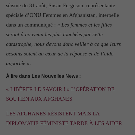
séisme du 31 août, Susan Ferguson, représentante
spéciale d’ONU Femmes en Afghanistan, interpelle
dans un communiqué : «
Les femmes et les filles
seront à nouveau les plus touchées par cette
catastrophe, nous devons donc veiller à ce que leurs
besoins soient au cœur de la réponse et de l’aide
apportée
».
À lire dans Les Nouvelles News :
« LIBÉRER LE SAVOIR ! » L’OPÉRATION DE
SOUTIEN AUX AFGHANES
LES AFGHANES RÉSISTENT MAIS LA
DIPLOMATIE FÉMINISTE TARDE À LES AIDER