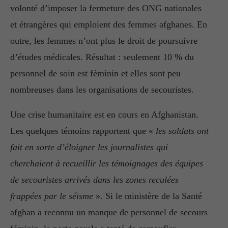
volonté d’imposer la fermeture des ONG nationales
et étrangères qui emploient des femmes afghanes. En
outre, les femmes n’ont plus le droit de poursuivre
d’études médicales. Résultat : seulement 10 % du
personnel de soin est féminin et elles sont peu
nombreuses dans les organisations de secouristes.
Une crise humanitaire est en cours en Afghanistan.
Les quelques témoins rapportent que «
les soldats ont
fait en sorte d’éloigner les journalistes qui
cherchaient à recueillir les témoignages des équipes
de secouristes arrivés dans les zones reculées
frappées par le séisme
». Si le ministère de la Santé
afghan a reconnu un manque de personnel de secours