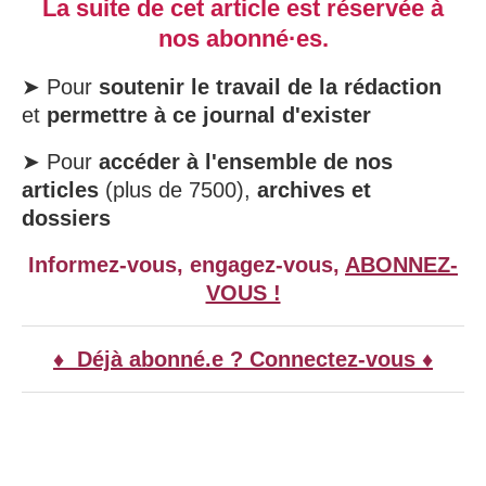
La suite de cet article est réservée à
nos abonné·es.
➤ Pour
soutenir le travail de la rédaction
et
permettre à ce journal d'exister
➤ Pour
accéder à l'ensemble de nos
articles
(plus de 7500),
archives et
dossiers
Informez-vous, engagez-vous,
ABONNEZ-
VOUS !
♦ Déjà abonné.e ? Connectez-vous ♦