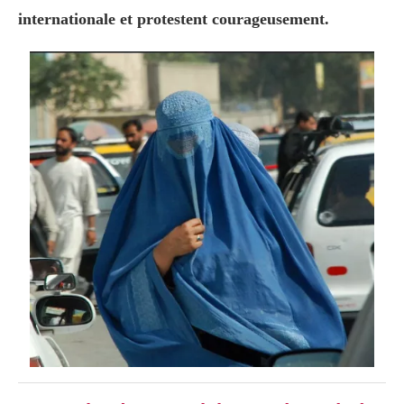
internationale et protestent courageusement.