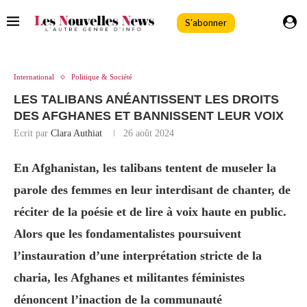
S'abonner
International
Politique & Société
LES TALIBANS ANÉANTISSENT LES DROITS
DES AFGHANES ET BANNISSENT LEUR VOIX
Ecrit par
Clara Authiat
26 août 2024
En Afghanistan, les talibans tentent de museler la
parole des femmes en leur interdisant de chanter, de
réciter de la poésie et de lire à voix haute en public.
Alors que les fondamentalistes poursuivent
l’instauration d’une interprétation stricte de la
charia, les Afghanes et militantes féministes
dénoncent l’inaction de la communauté