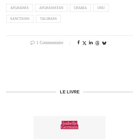
AFGHANES
AFGHANISTAN
CHARIA
ONU
SANCTIONS
TALIBANS
1 Commentaire
LE LIVRE