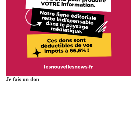
Je fais un don