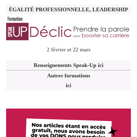
ÉGALITÉ PROFESSIONNELLE, LEADERSHIP
2 février et 22 mars
Renseignements Speak-Up ici
Autres formations
ici