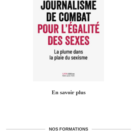
En savoir plus
NOS FORMATIONS