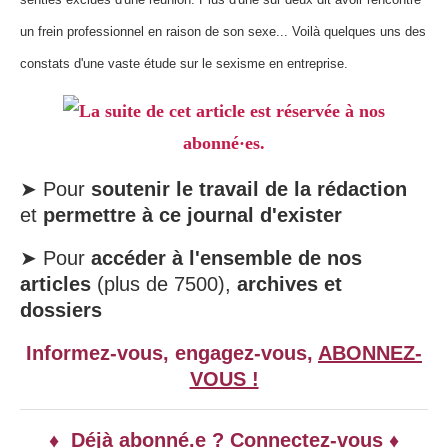
un frein professionnel en raison de son sexe...
Voilà quelques uns des
constats d'une vaste étude sur le sexisme en entreprise.
La suite de cet article est réservée à nos
abonné·es.
➤ Pour
soutenir le travail de la rédaction
et
permettre à ce journal d'exister
➤ Pour
accéder à l'ensemble de nos
articles
(plus de 7500),
archives et
dossiers
Informez-vous, engagez-vous,
ABONNEZ-
VOUS !
♦ Déjà abonné.e ? Connectez-vous ♦