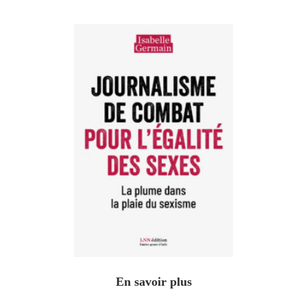
En savoir plus