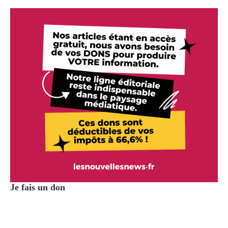
Je fais un don