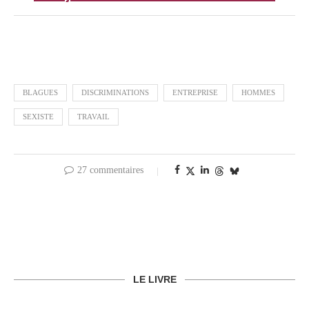
BLAGUES
DISCRIMINATIONS
ENTREPRISE
HOMMES
SEXISTE
TRAVAIL
27 commentaires
LE LIVRE