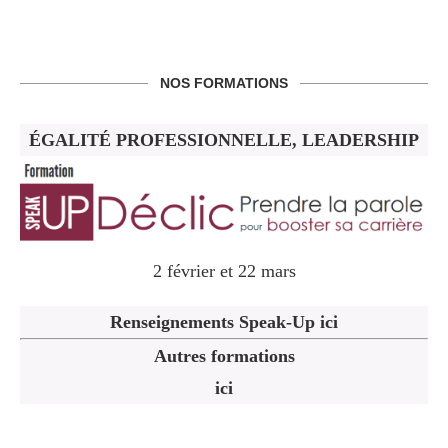
NOS FORMATIONS
ÉGALITÉ PROFESSIONNELLE, LEADERSHIP
2 février et 22 mars
Renseignements Speak-Up ici
Autres formations
ici