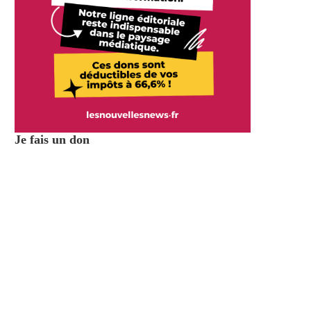
Je fais un don