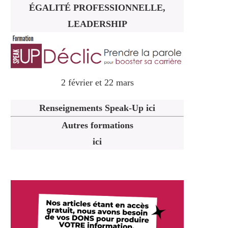
ÉGALITÉ PROFESSIONNELLE,
LEADERSHIP
2 février et 22 mars
Renseignements Speak-Up ici
Autres formations
ici