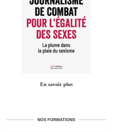
En savoir plus
NOS FORMATIONS