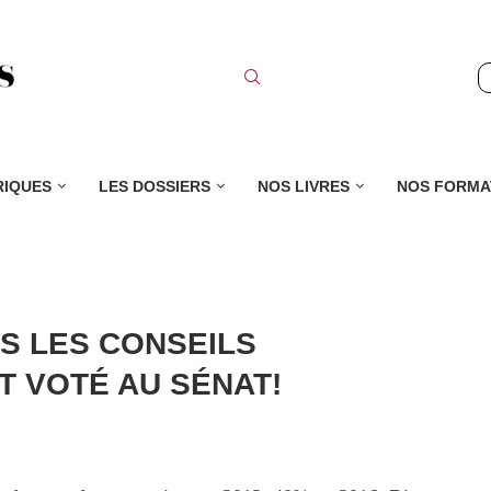
RIQUES
LES DOSSIERS
NOS LIVRES
NOS FORMA
S LES CONSEILS
ST VOTÉ AU SÉNAT!