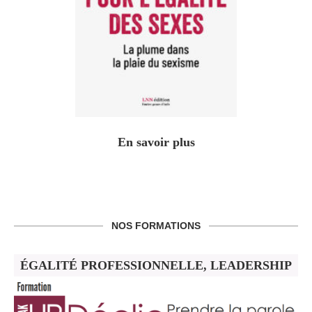
En savoir plus
NOS FORMATIONS
ÉGALITÉ PROFESSIONNELLE, LEADERSHIP