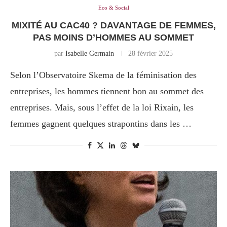
Eco & Social
MIXITÉ AU CAC40 ? DAVANTAGE DE FEMMES,
PAS MOINS D’HOMMES AU SOMMET
par
Isabelle Germain
28 février 2025
Selon l’Observatoire Skema de la féminisation des
entreprises, les hommes tiennent bon au sommet des
entreprises. Mais, sous l’effet de la loi Rixain, les
femmes gagnent quelques strapontins dans les …