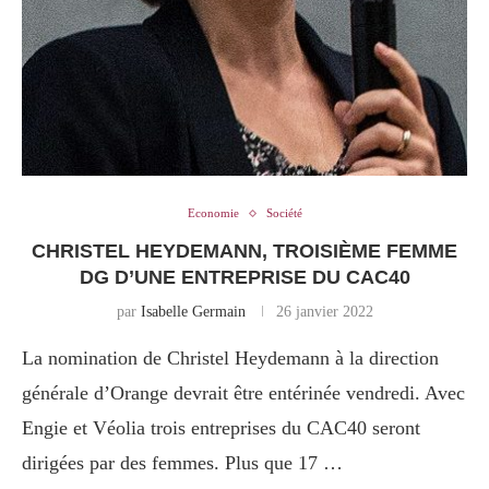
Economie
Société
CHRISTEL HEYDEMANN, TROISIÈME FEMME
DG D’UNE ENTREPRISE DU CAC40
par
Isabelle Germain
26 janvier 2022
La nomination de Christel Heydemann à la direction
générale d’Orange devrait être entérinée vendredi. Avec
Engie et Véolia trois entreprises du CAC40 seront
dirigées par des femmes. Plus que 17 …