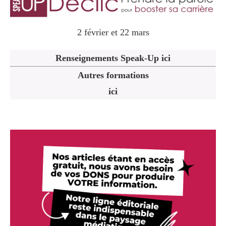
2 février et 22 mars
Renseignements Speak-Up ici
Autres formations
ici