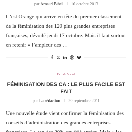
par
Arnaud Bihel
16 octobre 2013
C’est Orange qui arrive en tête du premier classement
de la féminisation des 120 plus grandes entreprises
françaises, dévoilé jeudi 17 octobre. Mais il faut surtout
en retenir « l’ampleur des …
Eco & Social
FÉMINISATION DES CA : LE PLUS FACILE EST
FAIT
par
La rédaction
20 septembre 2011
Une nouvelle étude vient confirmer la féminisation des
conseils d’administration des grandes entreprises