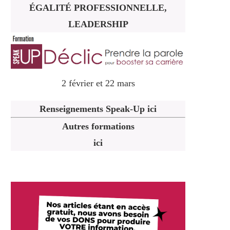
ÉGALITÉ PROFESSIONNELLE,
LEADERSHIP
2 février et 22 mars
Renseignements Speak-Up ici
Autres formations
ici