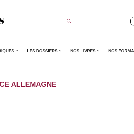
RIQUES
LES DOSSIERS
NOS LIVRES
NOS FORMA
CE ALLEMAGNE