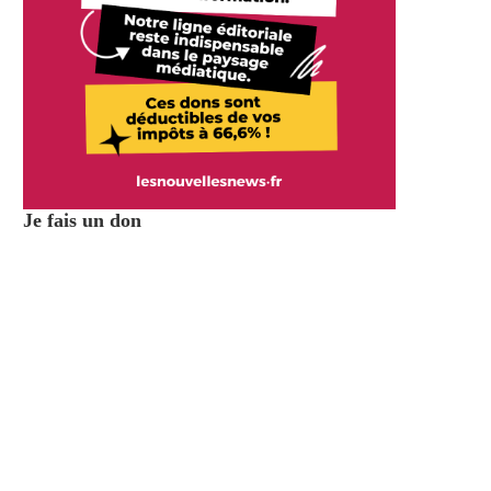
Je fais un don