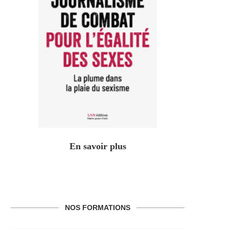
En savoir plus
NOS FORMATIONS