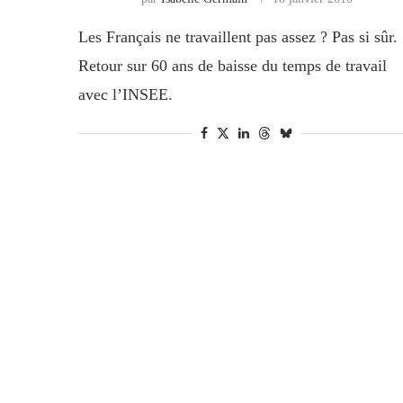
Les Français ne travaillent pas assez ? Pas si sûr.
Retour sur 60 ans de baisse du temps de travail
avec l’INSEE.