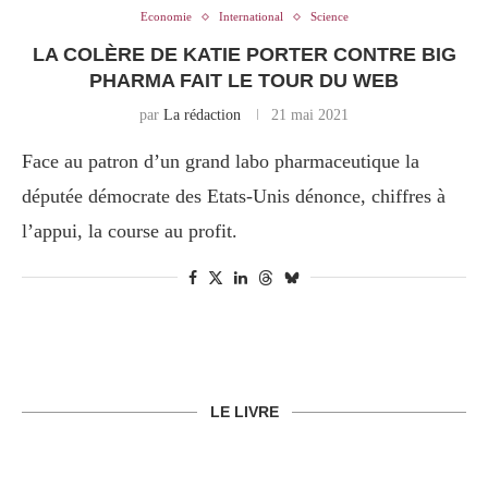
Economie
International
Science
LA COLÈRE DE KATIE PORTER CONTRE BIG
PHARMA FAIT LE TOUR DU WEB
par
La rédaction
21 mai 2021
Face au patron d’un grand labo pharmaceutique la
députée démocrate des Etats-Unis dénonce, chiffres à
l’appui, la course au profit.
LE LIVRE