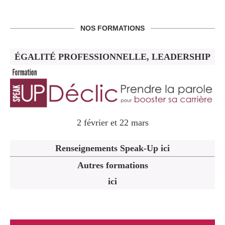
NOS FORMATIONS
ÉGALITÉ PROFESSIONNELLE, LEADERSHIP
2 février et 22 mars
Renseignements Speak-Up ici
Autres formations
ici