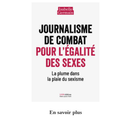
En savoir plus