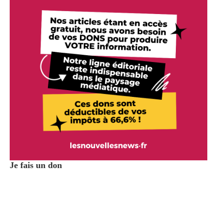
Je fais un don