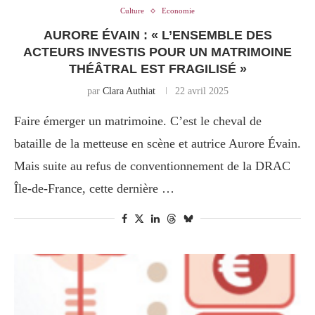
Culture
Economie
AURORE ÉVAIN : « L’ENSEMBLE DES
ACTEURS INVESTIS POUR UN MATRIMOINE
THÉÂTRAL EST FRAGILISÉ »
par
Clara Authiat
22 avril 2025
Faire émerger un matrimoine. C’est le cheval de
bataille de la metteuse en scène et autrice Aurore Évain.
Mais suite au refus de conventionnement de la DRAC
Île-de-France, cette dernière …