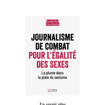
En savoir plus