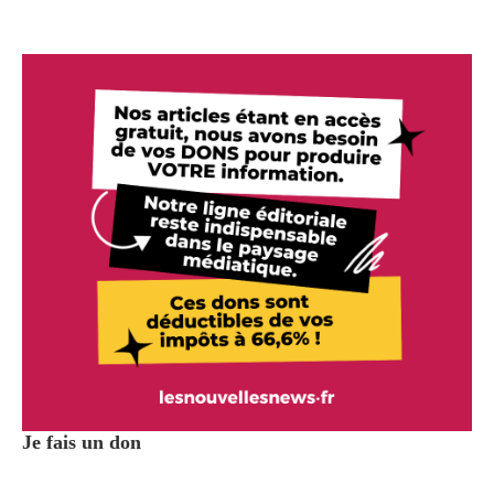
Je fais un don