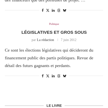
des financeurs que des porteuses de projet. …
Politique
LÉGISLATIVES ET GROS SOUS
par
La rédaction
7 juin 2012
Ce sont les élections législatives qui décideront du
financement public des partis politiques. Revue de
détail des futurs gagnants et perdants.
LE LIVRE