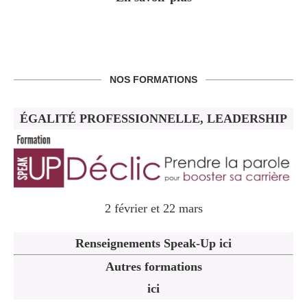
NOS FORMATIONS
ÉGALITÉ PROFESSIONNELLE, LEADERSHIP
2 février et 22 mars
Renseignements Speak-Up ici
Autres formations
ici