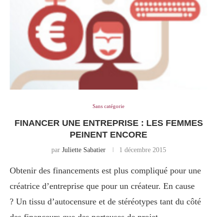
Sans catégorie
FINANCER UNE ENTREPRISE : LES FEMMES
PEINENT ENCORE
par
Juliette Sabatier
1 décembre 2015
Obtenir des financements est plus compliqué pour une
créatrice d’entreprise que pour un créateur. En cause
? Un tissu d’autocensure et de stéréotypes tant du côté