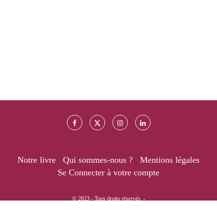
Notre livre
Qui sommes-nous ?
Mentions légales
Se Connecter à votre compte
© 2023 - Tous droits réservés. -