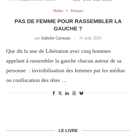
Médias
Politique
PAS DE FEMME POUR RASSEMBLER LA
GAUCHE ?
par
Isabelle Germain
31 août 2020
Que dit la une de Libération avec cinq hommes
appelant à rassembler la gauche chacun autour de sa
personne : invisibilisation des femmes par les médias
ou confiscation des têtes …
LE LIVRE