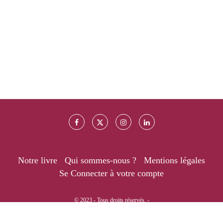
Notre livre
Qui sommes-nous ?
Mentions légales
Se Connecter à votre compte
© 2023 - Tous droits réservés. -
RETOUR EN HAUT