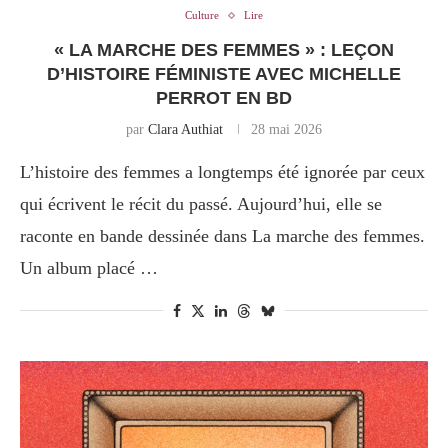
Culture
Lire
« LA MARCHE DES FEMMES » : LEÇON
D’HISTOIRE FÉMINISTE AVEC MICHELLE
PERROT EN BD
par
Clara Authiat
28 mai 2026
L’histoire des femmes a longtemps été ignorée par ceux
qui écrivent le récit du passé. Aujourd’hui, elle se
raconte en bande dessinée dans La marche des femmes.
Un album placé …