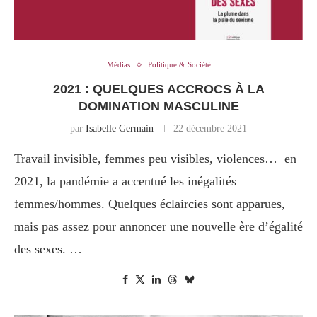
Médias
Politique & Société
2021 : QUELQUES ACCROCS À LA
DOMINATION MASCULINE
par
Isabelle Germain
22 décembre 2021
Travail invisible, femmes peu visibles, violences… en
2021, la pandémie a accentué les inégalités
femmes/hommes. Quelques éclaircies sont apparues,
mais pas assez pour annoncer une nouvelle ère d’égalité
des sexes. …