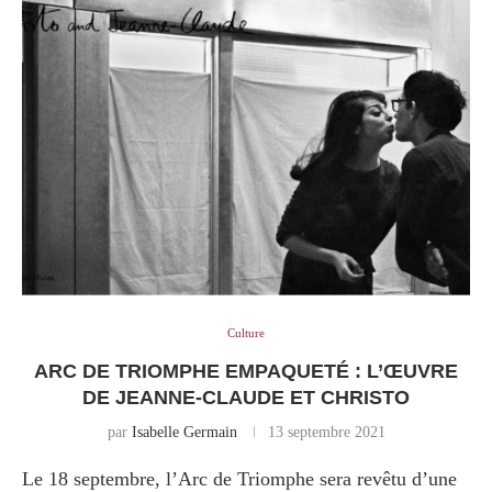
Culture
ARC DE TRIOMPHE EMPAQUETÉ : L’ŒUVRE
DE JEANNE-CLAUDE ET CHRISTO
par
Isabelle Germain
13 septembre 2021
Le 18 septembre, l’Arc de Triomphe sera revêtu d’une