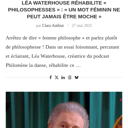
LÉA WATERHOUSE RÉHABILITE «
PHILOSOPHESSES » : « UN MOT FÉMININ NE
PEUT JAMAIS ÊTRE MOCHE »
par
Clara Authiat
27 mai 2025
Arrêtez de dire « femme philosophe » et parlez plutôt
de philosophesse ! Dans un essai foisonnant, percutant
et éclairant, Léa Waterhouse, créatrice du podcast
Philomène la danse, réhabilite ce …