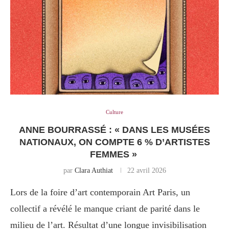
Culture
ANNE BOURRASSÉ : « DANS LES MUSÉES
NATIONAUX, ON COMPTE 6 % D’ARTISTES
FEMMES »
par
Clara Authiat
22 avril 2026
Lors de la foire d’art contemporain Art Paris, un
collectif a révélé le manque criant de parité dans le
milieu de l’art. Résultat d’une longue invisibilisation