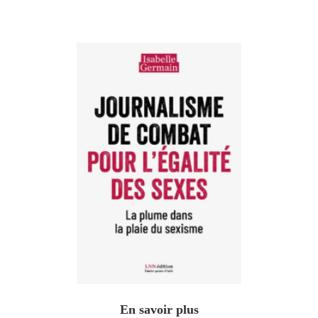
En savoir plus