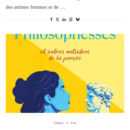
des artistes femmes et de …
Culture
Lire