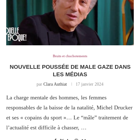
Bruits et chuchotements
NOUVELLE POUSSÉE DE MALE GAZE DANS
LES MÉDIAS
par
Clara Authiat
17 janvier 2024
La charge mentale des hommes, les femmes
responsables de la baisse de la natalité, Michel Drucker
et ses « copains du sport »… Le “mâle” traitement de
l’actualité est difficile à chasser, …