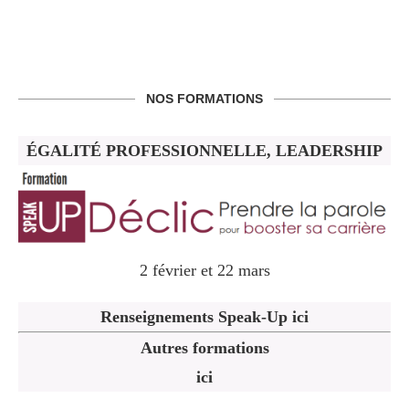
NOS FORMATIONS
ÉGALITÉ PROFESSIONNELLE, LEADERSHIP
2 février et 22 mars
Renseignements Speak-Up ici
Autres formations
ici