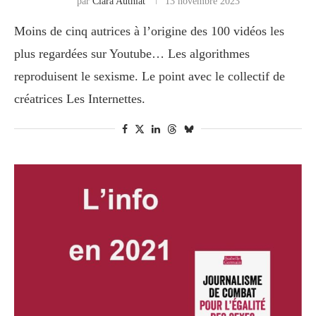
par
Clara Authiat
13 novembre 2023
Moins de cinq autrices à l’origine des 100 vidéos les
plus regardées sur Youtube… Les algorithmes
reproduisent le sexisme. Le point avec le collectif de
créatrices Les Internettes.