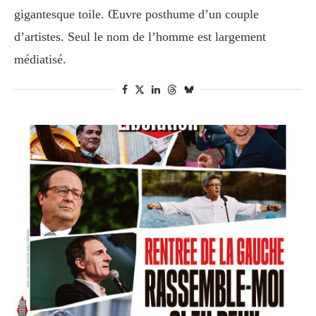
gigantesque toile. Œuvre posthume d’un couple
d’artistes. Seul le nom de l’homme est largement
médiatisé.