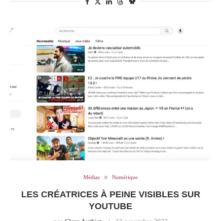
Médias
Numérique
​​LES CRÉATRICES À PEINE VISIBLES SUR
YOUTUBE