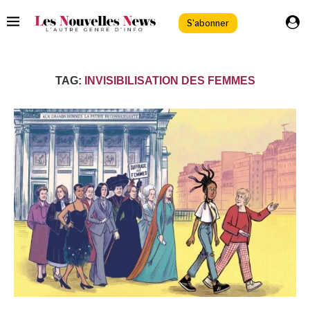
S'abonner
TAG:
INVISIBILISATION DES FEMMES