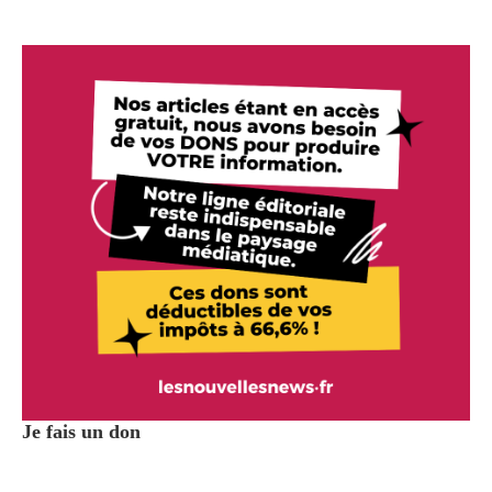
Je fais un don