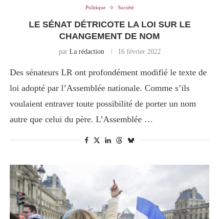
Politique
Société
LE SÉNAT DÉTRICOTE LA LOI SUR LE
CHANGEMENT DE NOM
par
La rédaction
16 février 2022
Des sénateurs LR ont profondément modifié le texte de
loi adopté par l’Assemblée nationale. Comme s’ils
voulaient entraver toute possibilité de porter un nom
autre que celui du père. L’Assemblée …