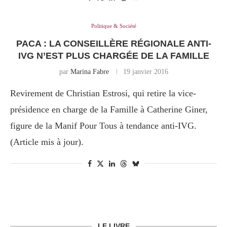
Politique & Société
PACA : LA CONSEILLÈRE RÉGIONALE ANTI-
IVG N’EST PLUS CHARGÉE DE LA FAMILLE
par
Marina Fabre
19 janvier 2016
Revirement de Christian Estrosi, qui retire la vice-
présidence en charge de la Famille à Catherine Giner,
figure de la Manif Pour Tous à tendance anti-IVG.
(Article mis à jour).
LE LIVRE