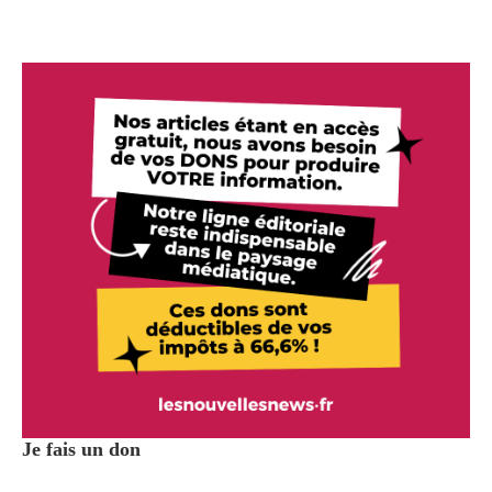
Je fais un don