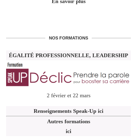
En savoir plus
NOS FORMATIONS
ÉGALITÉ PROFESSIONNELLE, LEADERSHIP
2 février et 22 mars
Renseignements Speak-Up ici
Autres formations
ici