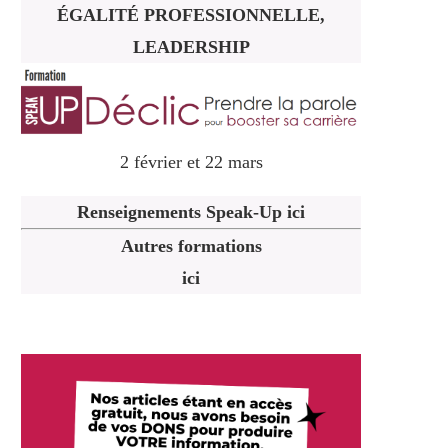
ÉGALITÉ PROFESSIONNELLE,
LEADERSHIP
2 février et 22 mars
Renseignements Speak-Up ici
Autres formations
ici