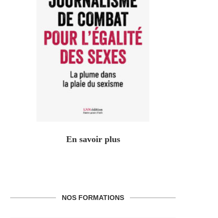
En savoir plus
NOS FORMATIONS