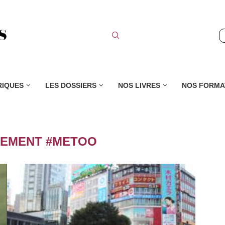
RIQUES
LES DOSSIERS
NOS LIVRES
NOS FORMA
EMENT #METOO