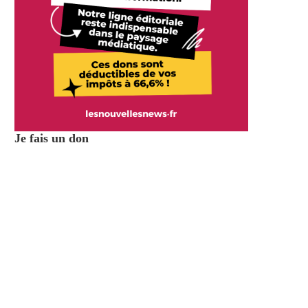
Je fais un don