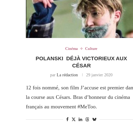
Cinéma
Culture
POLANSKI DÉJÀ VICTORIEUX AUX
CÉSAR
par
La rédaction
29 janvier 2020
12 fois nommé, son film J’accuse est premier da
la course aux Césars. Bras d’honneur du cinéma
français au mouvement #MeToo.