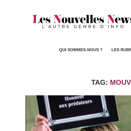
QUI SOMMES-NOUS ?
LES RUB
TAG:
MOUV