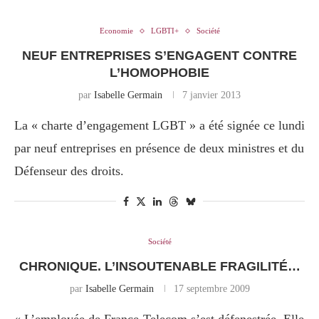
Economie
LGBTI+
Société
NEUF ENTREPRISES S’ENGAGENT CONTRE
L’HOMOPHOBIE
par
Isabelle Germain
7 janvier 2013
La « charte d’engagement LGBT » a été signée ce lundi
par neuf entreprises en présence de deux ministres et du
Défenseur des droits.
Société
CHRONIQUE. L’INSOUTENABLE FRAGILITÉ…
par
Isabelle Germain
17 septembre 2009