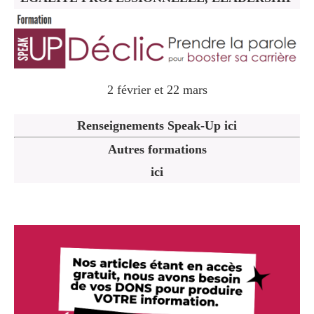
2 février et 22 mars
Renseignements Speak-Up ici
Autres formations
ici