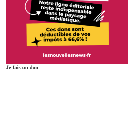
Je fais un don