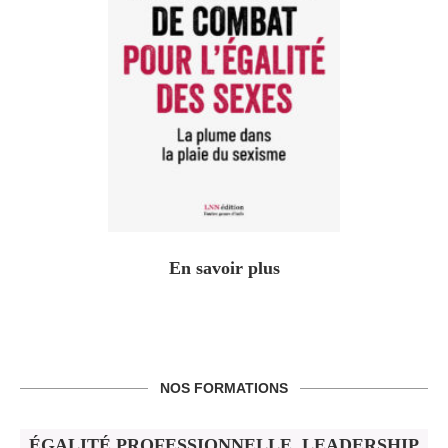
En savoir plus
NOS FORMATIONS
ÉGALITÉ PROFESSIONNELLE, LEADERSHIP