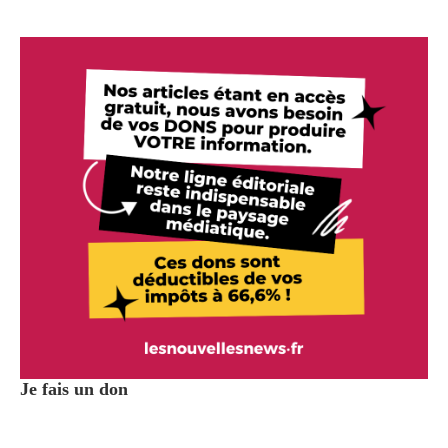
Je fais un don