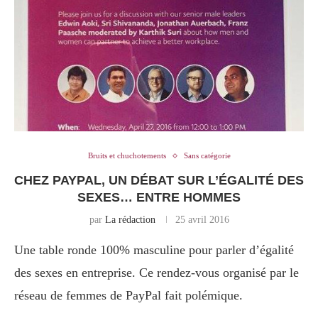
Bruits et chuchotements
Sans catégorie
CHEZ PAYPAL, UN DÉBAT SUR L’ÉGALITÉ DES
SEXES… ENTRE HOMMES
par
La rédaction
25 avril 2016
Une table ronde 100% masculine pour parler d’égalité
des sexes en entreprise. Ce rendez-vous organisé par le
réseau de femmes de PayPal fait polémique.