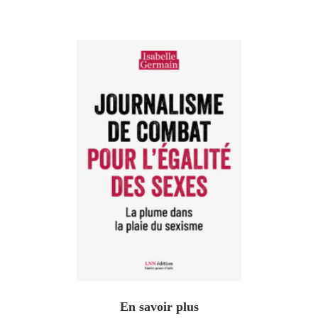
En savoir plus