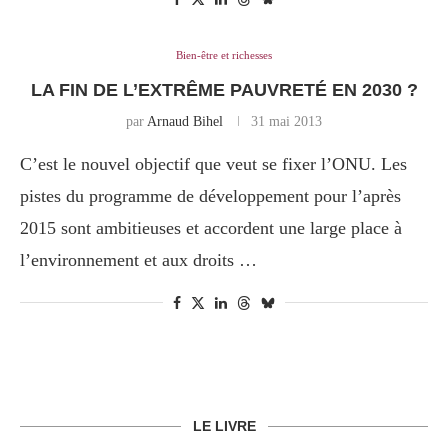
Bien-être et richesses
LA FIN DE L’EXTRÊME PAUVRETÉ EN 2030 ?
par
Arnaud Bihel
31 mai 2013
C’est le nouvel objectif que veut se fixer l’ONU. Les
pistes du programme de développement pour l’après
2015 sont ambitieuses et accordent une large place à
l’environnement et aux droits …
LE LIVRE