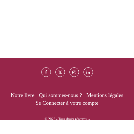
Notre livre
Qui sommes-nous ?
Mentions légales
Se Connecter à votre compte
© 2023 - Tous droits réservés. -
RETOUR EN HAUT