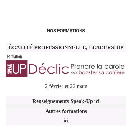
NOS FORMATIONS
ÉGALITÉ PROFESSIONNELLE, LEADERSHIP
2 février et 22 mars
Renseignements Speak-Up ici
Autres formations
ici