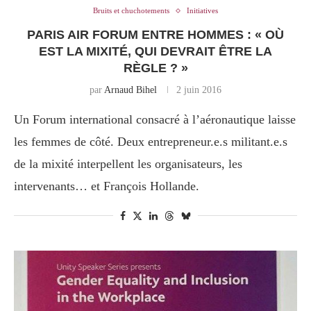
Bruits et chuchotements
Initiatives
PARIS AIR FORUM ENTRE HOMMES : « OÙ
EST LA MIXITÉ, QUI DEVRAIT ÊTRE LA
RÈGLE ? »
par
Arnaud Bihel
2 juin 2016
Un Forum international consacré à l’aéronautique laisse
les femmes de côté. Deux entrepreneur.e.s militant.e.s
de la mixité interpellent les organisateurs, les
intervenants… et François Hollande.