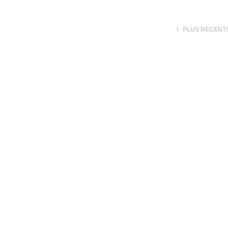
PLUS RÉCENT