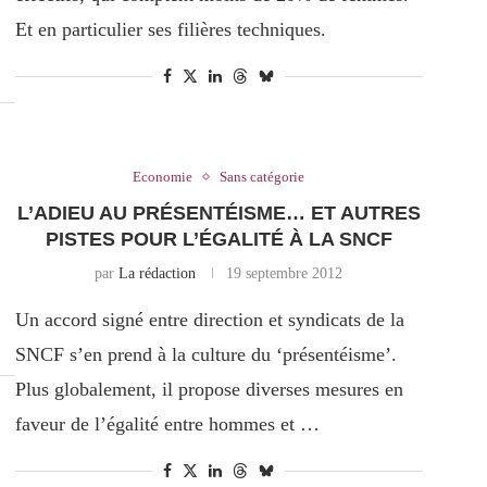
Et en particulier ses filières techniques.
Economie
Sans catégorie
L’ADIEU AU PRÉSENTÉISME… ET AUTRES
PISTES POUR L’ÉGALITÉ À LA SNCF
par
La rédaction
19 septembre 2012
Un accord signé entre direction et syndicats de la
SNCF s’en prend à la culture du ‘présentéisme’.
Plus globalement, il propose diverses mesures en
faveur de l’égalité entre hommes et …