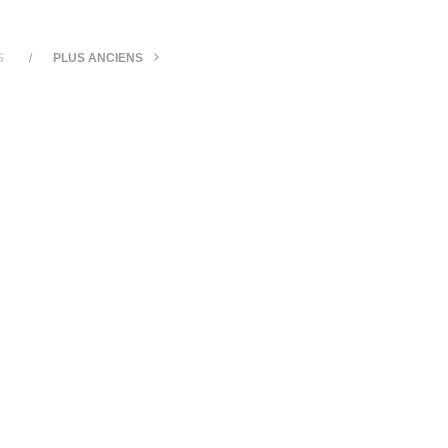
S
PLUS ANCIENS