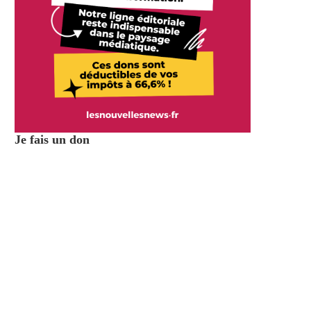
Je fais un don