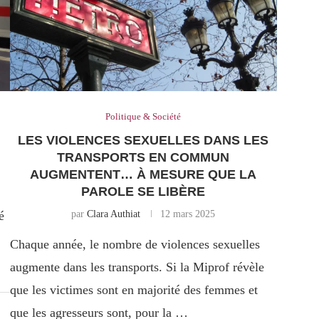
Politique & Société
LES VIOLENCES SEXUELLES DANS LES
TRANSPORTS EN COMMUN
AUGMENTENT… À MESURE QUE LA
PAROLE SE LIBÈRE
é
par
Clara Authiat
12 mars 2025
Chaque année, le nombre de violences sexuelles
augmente dans les transports. Si la Miprof révèle
que les victimes sont en majorité des femmes et
que les agresseurs sont, pour la …