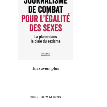
En savoir plus
NOS FORMATIONS