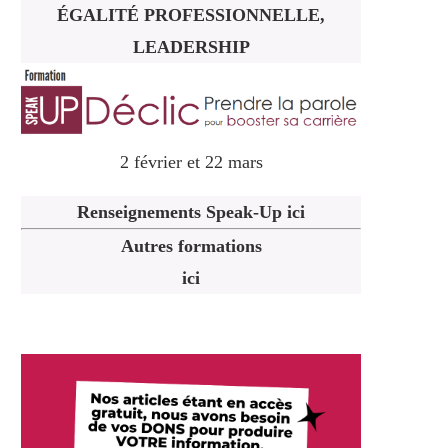
ÉGALITÉ PROFESSIONNELLE,
LEADERSHIP
2 février et 22 mars
Renseignements Speak-Up ici
Autres formations
ici