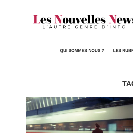
QUI SOMMES-NOUS ?
LES RUB
TA