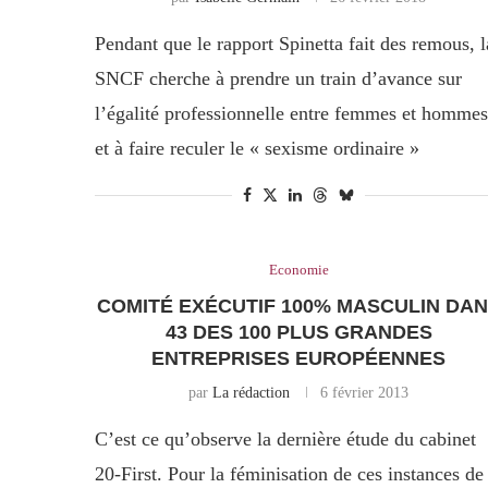
Pendant que le rapport Spinetta fait des remous, l
SNCF cherche à prendre un train d’avance sur
l’égalité professionnelle entre femmes et hommes
et à faire reculer le « sexisme ordinaire »
Economie
COMITÉ EXÉCUTIF 100% MASCULIN DA
43 DES 100 PLUS GRANDES
ENTREPRISES EUROPÉENNES
par
La rédaction
6 février 2013
C’est ce qu’observe la dernière étude du cabinet
20-First. Pour la féminisation de ces instances de