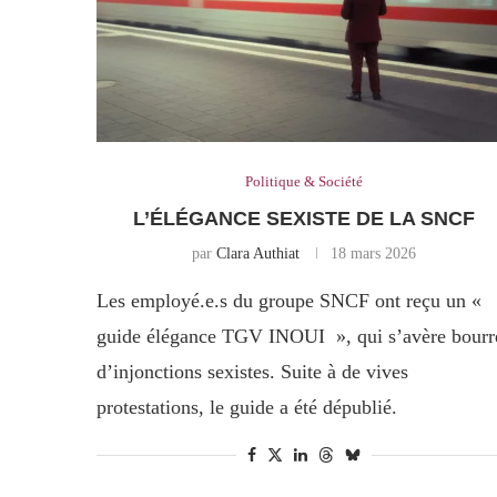
Politique & Société
L’ÉLÉGANCE SEXISTE DE LA SNCF
par
Clara Authiat
18 mars 2026
Les employé.e.s du groupe SNCF ont reçu un «
guide élégance TGV INOUI », qui s’avère bourr
d’injonctions sexistes. Suite à de vives
protestations, le guide a été dépublié.