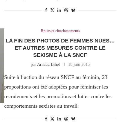
Bruits et chuchotements
LA FIN DES PHOTOS DE FEMMES NUES…
ET AUTRES MESURES CONTRE LE
SEXISME À LA SNCF
par
Arnaud Bihel
18 juin 2015
Suite à l’action du réseau SNCF au féminin, 23
propositions ont été adoptées pour féminiser les
recrutements et les promotions et lutter contre les
comportements sexistes au travail.