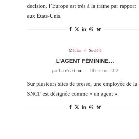
décision, l’Europe est très à la traîne par rapport
aux États-Unis.
Médias
Société
L’AGENT FÉMININE…
par
La rédaction
18 octobre 2012
Sur plusieurs sites de presse, une employée de la
SNCF est désignée comme « un agent ».