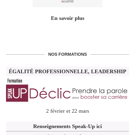
En savoir plus
NOS FORMATIONS
ÉGALITÉ PROFESSIONNELLE, LEADERSHIP
2 février et 22 mars
Renseignements Speak-Up ici