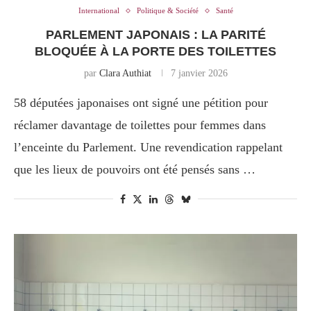
International
Politique & Société
Santé
PARLEMENT JAPONAIS : LA PARITÉ
BLOQUÉE À LA PORTE DES TOILETTES
par
Clara Authiat
7 janvier 2026
58 députées japonaises ont signé une pétition pour
réclamer davantage de toilettes pour femmes dans
l’enceinte du Parlement. Une revendication rappelant
que les lieux de pouvoirs ont été pensés sans …