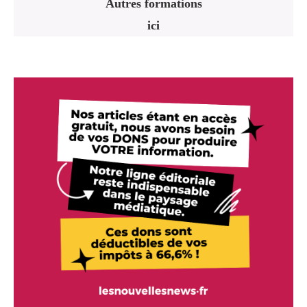
Autres formations
ici