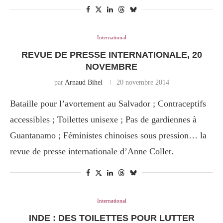
International
REVUE DE PRESSE INTERNATIONALE, 20
NOVEMBRE
par
Arnaud Bihel
20 novembre 2014
Bataille pour l’avortement au Salvador ; Contraceptifs
accessibles ; Toilettes unisexe ; Pas de gardiennes à
Guantanamo ; Féministes chinoises sous pression… la
revue de presse internationale d’Anne Collet.
International
INDE : DES TOILETTES POUR LUTTER