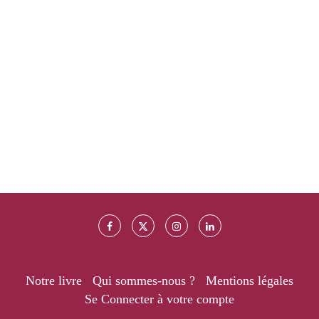
Notre livre
Qui sommes-nous ?
Mentions légales
Se Connecter à votre compte