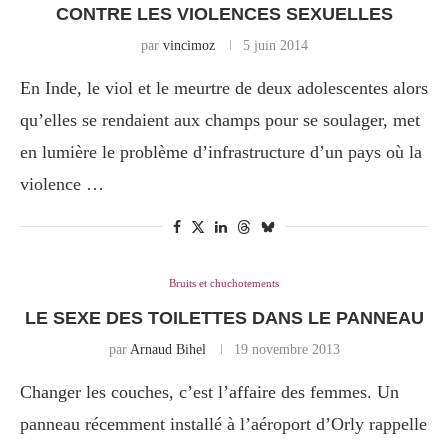
CONTRE LES VIOLENCES SEXUELLES
par
vincimoz
5 juin 2014
En Inde, le viol et le meurtre de deux adolescentes alors
qu’elles se rendaient aux champs pour se soulager, met
en lumière le problème d’infrastructure d’un pays où la
violence …
Bruits et chuchotements
LE SEXE DES TOILETTES DANS LE PANNEAU
par
Arnaud Bihel
19 novembre 2013
Changer les couches, c’est l’affaire des femmes. Un
panneau récemment installé à l’aéroport d’Orly rappelle