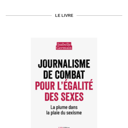
LE LIVRE