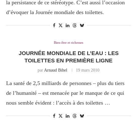
la persistance de ce stéréotype. C’est aussi l’occasion
d’évoquer la Journée mondiale des toilettes.
Bien-être et richesses
JOURNÉE MONDIALE DE L’EAU : LES
TOILETTES EN PREMIÈRE LIGNE
par
Arnaud Bihel
19 mars 2010
La santé de 2,5 milliards de personnes – plus du tiers
de l’humanité – est menacée par le manque de ce qui
nous semble évident : l’accès à des toilettes …