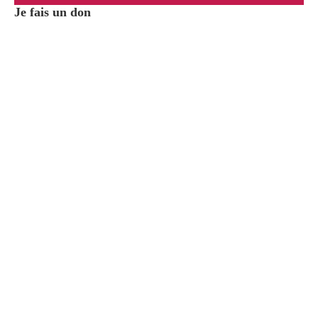
Je fais un don