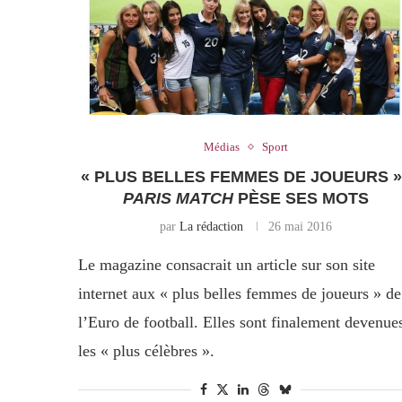
Médias
Sport
« PLUS BELLES FEMMES DE JOUEURS »
PARIS MATCH
PÈSE SES MOTS
par
La rédaction
26 mai 2016
Le magazine consacrait un article sur son site
internet aux « plus belles femmes de joueurs » de
l’Euro de football. Elles sont finalement devenue
les « plus célèbres ».