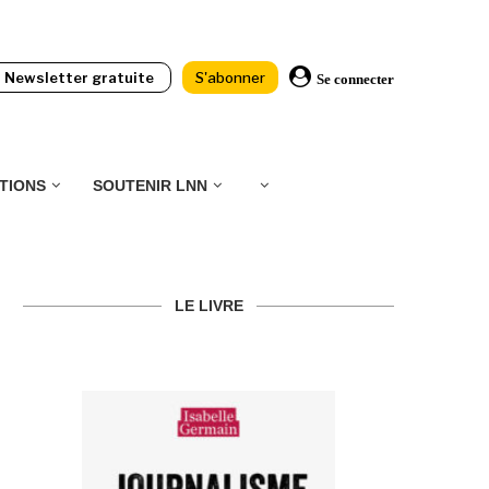
Newsletter gratuite
S'abonner
Se connecter
TIONS
SOUTENIR LNN
LE LIVRE