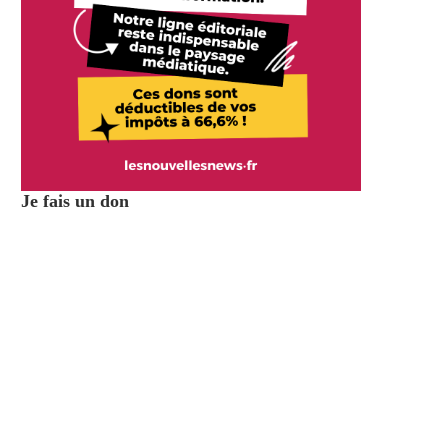
Je fais un don