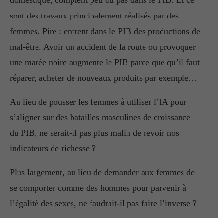
domestique, comptent peu ou pas dans le PIB. Et ce
sont des travaux principalement réalisés par des
femmes. Pire : entrent dans le PIB des productions de
mal-être. Avoir un accident de la route ou provoquer
une marée noire augmente le PIB parce que qu’il faut
réparer, acheter de nouveaux produits par exemple…
Au lieu de pousser les femmes à utiliser l’IA pour
s’aligner sur des batailles masculines de croissance
du PIB, ne serait-il pas plus malin de revoir nos
indicateurs de richesse ?
Plus largement, au lieu de demander aux femmes de
se comporter comme des hommes pour parvenir à
l’égalité des sexes, ne faudrait-il pas faire l’inverse ?