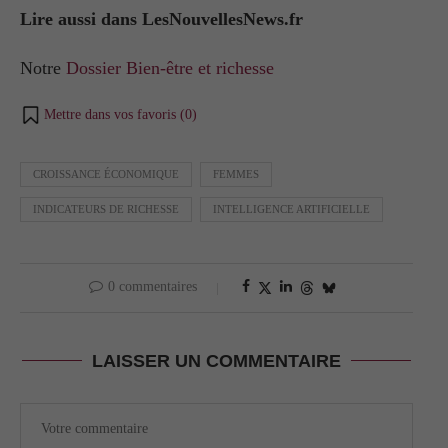
Lire aussi dans LesNouvellesNews.fr
Notre
Dossier Bien-être et richesse
Mettre dans vos favoris (
0
)
CROISSANCE ÉCONOMIQUE
FEMMES
INDICATEURS DE RICHESSE
INTELLIGENCE ARTIFICIELLE
0 commentaires
LAISSER UN COMMENTAIRE