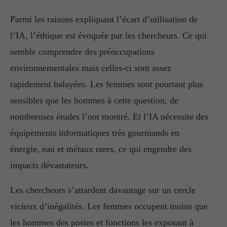
Parmi les raisons expliquant l’écart d’utilisation de
l’IA, l’éthique est évoquée par les chercheurs. Ce qui
semble comprendre des préoccupations
environnementales mais celles-ci sont assez
rapidement balayées. Les femmes sont pourtant plus
sensibles que les hommes à cette question, de
nombreuses études l’ont montré. Et l’IA nécessite des
équipements informatiques très gourmands en
énergie, eau et métaux rares, ce qui engendre des
impacts dévastateurs.
Les chercheurs s’attardent davantage sur un cercle
vicieux d’inégalités. Les femmes occupent moins que
les hommes des postes et fonctions les exposant à