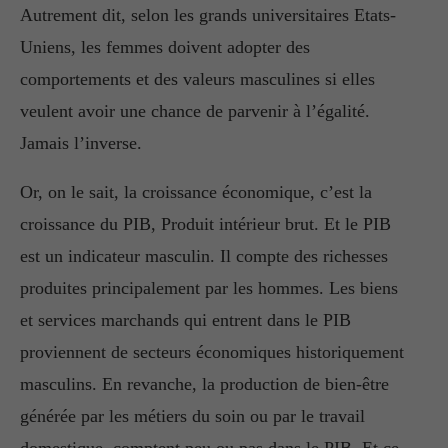
Autrement dit, selon les grands universitaires Etats-
Uniens, les femmes doivent adopter des
comportements et des valeurs masculines si elles
veulent avoir une chance de parvenir à l’égalité.
Jamais l’inverse.
Or, on le sait, la croissance économique, c’est la
croissance du PIB, Produit intérieur brut. Et le PIB
est un indicateur masculin. Il compte des richesses
produites principalement par les hommes. Les biens
et services marchands qui entrent dans le PIB
proviennent de secteurs économiques historiquement
masculins. En revanche, la production de bien-être
générée par les métiers du soin ou par le travail