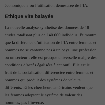
économique » ou l’utilisation démesurée de l’IA.
Ethique vite balayée
La nouvelle analyse synthétise des données de 18
études totalisant plus de 140 000 individus. Et montre
que la différence d’utilisation de l’IA entre femmes et
hommes ne se cantonne pas à un pays, une profession
ou un secteur : elle est presque universelle malgré des
conditions d’accès égalisées à cet outil. Elle est le
fruit de la socialisation différenciée entre femmes et
hommes qui produit des systèmes de valeurs
différents. Et les chercheurs américains veulent que
les femmes adoptent le système de valeur des
hommes, pas l’inverse.