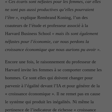
« Ces écarts sont néfastes pour les femmes, car elles
ne sont pas aussi productives qu’elles pourraient
l’être »,
explique Rembrand Koning, l’un des
coauteurs de l’étude et professeur associé à la
Harvard Business School
« mais ils sont également
néfastes pour l’économie, car nous perdons la
croissance économique que nous aurions pu avoir ».
Encore une fois, le raisonnement du professeur de
Harvard invite les femmes à se comporter comme les
hommes. Ce sont elles qui doivent changer pour
parvenir à l’égalité devant l’IA et pour générer de la
« croissance économique ». Il ne remet pas en cause
le système qui produit les inégalités. Ni même la
pertinence de l’indicateur de richesse « croissance