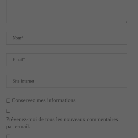
Conservez mes informations
Prévenez-moi de tous les nouveaux commentaires
par e-mail.