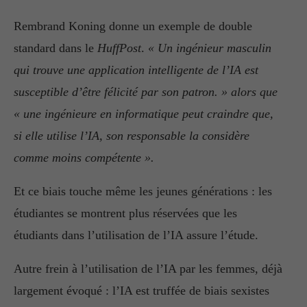
Rembrand Koning donne un exemple de double
standard dans le
HuffPost
.
« Un ingénieur masculin
qui trouve une application intelligente de l’IA est
susceptible d’être félicité par son patron. » alors que
« une ingénieure en informatique peut craindre que,
si elle utilise l’IA, son responsable la considère
comme moins compétente ».
Et ce biais touche même les jeunes générations : les
étudiantes se montrent plus réservées que les
étudiants dans l’utilisation de l’IA assure l’étude.
Autre frein à l’utilisation de l’IA par les femmes, déjà
largement évoqué : l’IA est truffée de biais sexistes