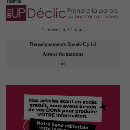
2 février et 22 mars
Renseignements Speak-Up ici
Autres formations
ici