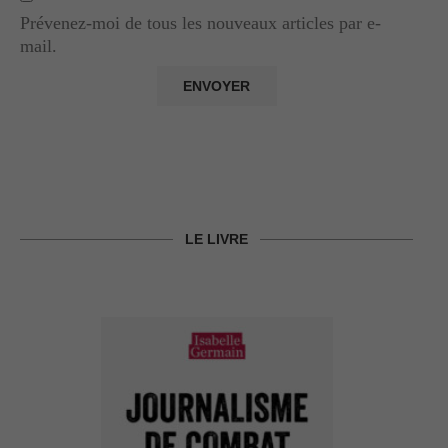
Prévenez-moi de tous les nouveaux articles par e-
mail.
LE LIVRE