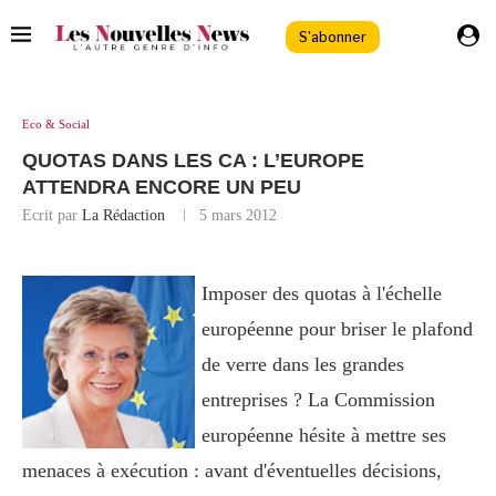
S'abonner
Eco & Social
QUOTAS DANS LES CA : L’EUROPE
ATTENDRA ENCORE UN PEU
Ecrit par
La Rédaction
5 mars 2012
Imposer des quotas à l'échelle
européenne pour briser le plafond
de verre dans les grandes
entreprises ? La Commission
européenne hésite à mettre ses
menaces à exécution : avant d'éventuelles décisions,