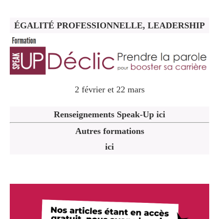
ÉGALITÉ PROFESSIONNELLE, LEADERSHIP
2 février et 22 mars
Renseignements Speak-Up ici
Autres formations
ici