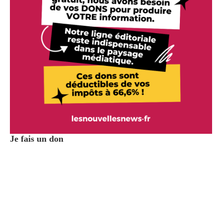
Je fais un don