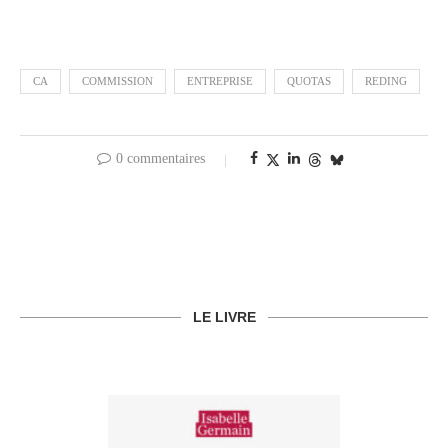
CA
COMMISSION
ENTREPRISE
QUOTAS
REDING
0 commentaires
LE LIVRE