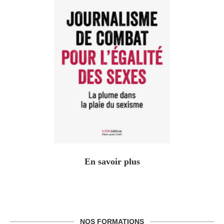
En savoir plus
NOS FORMATIONS