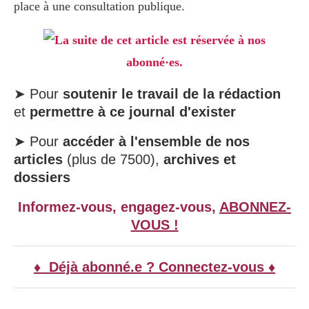
place à une consultation publique.
La suite de cet article est réservée à nos
abonné·es.
➤ Pour
soutenir le travail de la rédaction
et
permettre à ce journal d'exister
➤ Pour
accéder à l'ensemble de nos
articles
(plus de 7500),
archives et
dossiers
Informez-vous, engagez-vous,
ABONNEZ-
VOUS !
♦ Déjà abonné.e ? Connectez-vous ♦