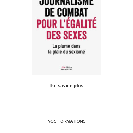
En savoir plus
NOS FORMATIONS