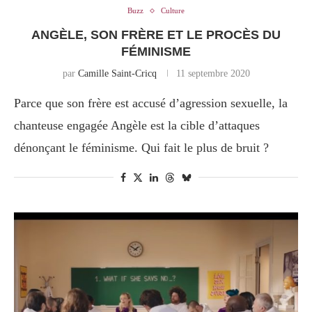
Buzz
Culture
ANGÈLE, SON FRÈRE ET LE PROCÈS DU
FÉMINISME
par
Camille Saint-Cricq
11 septembre 2020
Parce que son frère est accusé d’agression sexuelle, la
chanteuse engagée Angèle est la cible d’attaques
dénonçant le féminisme. Qui fait le plus de bruit ?