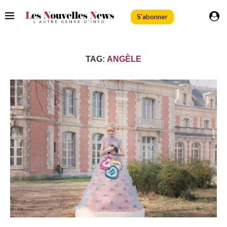
S'abonner
TAG:
ANGÈLE