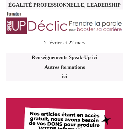
ÉGALITÉ PROFESSIONNELLE, LEADERSHIP
2 février et 22 mars
Renseignements Speak-Up ici
Autres formations
ici