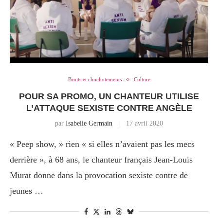
Bruits et chuchotements
Culture
POUR SA PROMO, UN CHANTEUR UTILISE
L’ATTAQUE SEXISTE CONTRE ANGÈLE
par
Isabelle Germain
17 avril 2020
« Peep show, » rien « si elles n’avaient pas les mecs
derrière », à 68 ans, le chanteur français Jean-Louis
Murat donne dans la provocation sexiste contre de
jeunes …