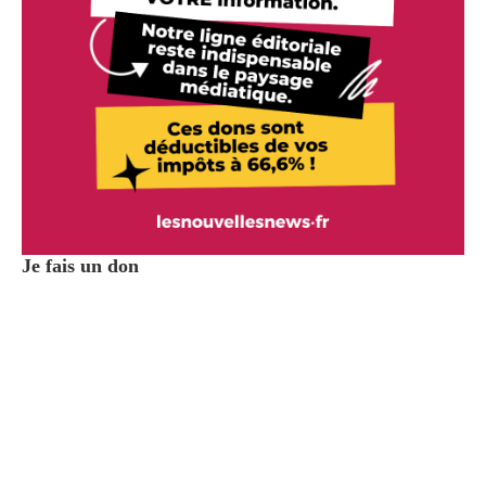
Je fais un don