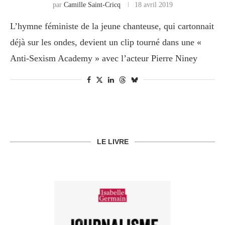
par
Camille Saint-Cricq
18 avril 2019
L’hymne féministe de la jeune chanteuse, qui cartonnait
déjà sur les ondes, devient un clip tourné dans une «
Anti-Sexism Academy » avec l’acteur Pierre Niney
LE LIVRE