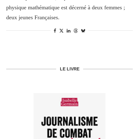
physique mathématique est décerné à deux femmes ;
deux jeunes Françaises.
LE LIVRE