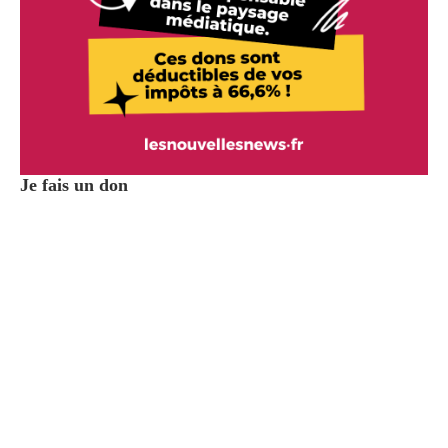
Je fais un don