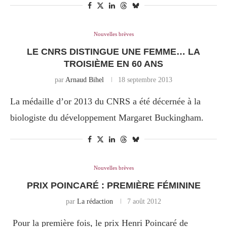
Nouvelles brèves
LE CNRS DISTINGUE UNE FEMME… LA
TROISIÈME EN 60 ANS
par
Arnaud Bihel
18 septembre 2013
La médaille d’or 2013 du CNRS a été décernée à la
biologiste du développement Margaret Buckingham.
Nouvelles brèves
PRIX POINCARÉ : PREMIÈRE FÉMININE
par
La rédaction
7 août 2012
Pour la première fois, le prix Henri Poincaré de