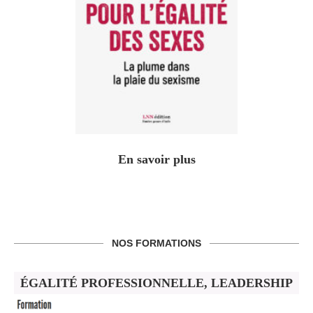
En savoir plus
NOS FORMATIONS
ÉGALITÉ PROFESSIONNELLE, LEADERSHIP