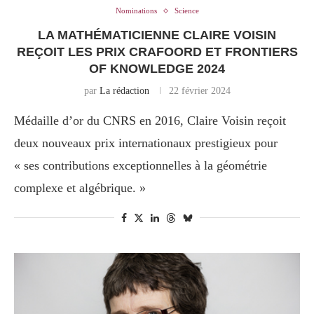
Nominations
Science
LA MATHÉMATICIENNE CLAIRE VOISIN
REÇOIT LES PRIX CRAFOORD ET FRONTIERS
OF KNOWLEDGE 2024
par
La rédaction
22 février 2024
Médaille d’or du CNRS en 2016, Claire Voisin reçoit
deux nouveaux prix internationaux prestigieux pour
« ses contributions exceptionnelles à la géométrie
complexe et algébrique. »