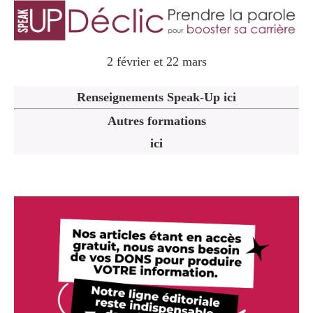
2 février et 22 mars
Renseignements Speak-Up ici
Autres formations
ici