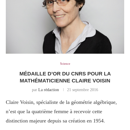
Science
MÉDAILLE D’OR DU CNRS POUR LA
MATHÉMATICIENNE CLAIRE VOISIN
par
La rédaction
21 septembre 2016
Claire Voisin, spécialiste de la géométrie algébrique,
n’est que la quatrième femme à recevoir cette
distinction majeure depuis sa création en 1954.