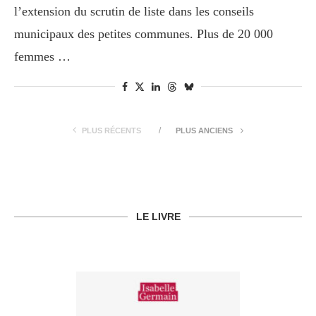
l’extension du scrutin de liste dans les conseils
municipaux des petites communes. Plus de 20 000
femmes …
PLUS RÉCENTS
PLUS ANCIENS
LE LIVRE