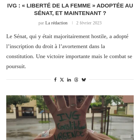
IVG : « LIBERTÉ DE LA FEMME » ADOPTÉE AU
SÉNAT, ET MAINTENANT ?
par
La rédaction
2 février 2023
Le Sénat, qui y était majoritairement hostile, a adopté
l’inscription du droit à l’avortement dans la
constitution. Une victoire importante mais le combat se
poursuit.