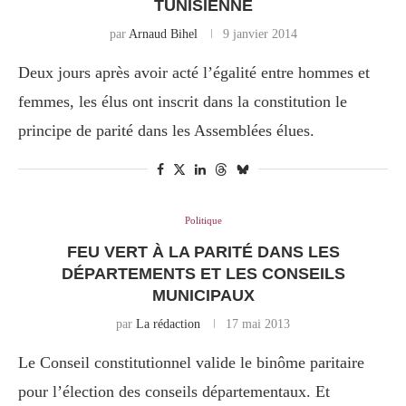
TUNISIENNE
par
Arnaud Bihel
9 janvier 2014
Deux jours après avoir acté l’égalité entre hommes et
femmes, les élus ont inscrit dans la constitution le
principe de parité dans les Assemblées élues.
Politique
FEU VERT À LA PARITÉ DANS LES
DÉPARTEMENTS ET LES CONSEILS
MUNICIPAUX
par
La rédaction
17 mai 2013
Le Conseil constitutionnel valide le binôme paritaire
pour l’élection des conseils départementaux. Et