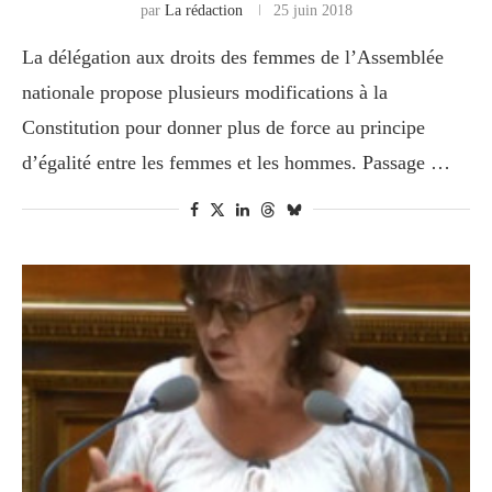
par
La rédaction
25 juin 2018
La délégation aux droits des femmes de l’Assemblée
nationale propose plusieurs modifications à la
Constitution pour donner plus de force au principe
d’égalité entre les femmes et les hommes. Passage …