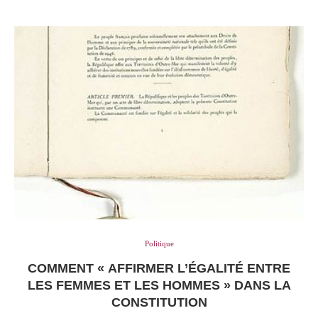
Politique
COMMENT « AFFIRMER L’ÉGALITÉ ENTRE
LES FEMMES ET LES HOMMES » DANS LA
CONSTITUTION