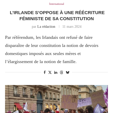
International
L’IRLANDE S’OPPOSE À UNE RÉÉCRITURE
FÉMINISTE DE SA CONSTITUTION
par
La rédaction
11 mars 2024
Par référendum, les Irlandais ont refusé de faire
disparaître de leur constitution la notion de devoirs
domestiques imposés aux seules mères et
l’élargissement de la notion de famille.