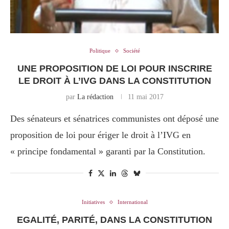
Politique
Société
UNE PROPOSITION DE LOI POUR INSCRIRE
LE DROIT À L’IVG DANS LA CONSTITUTION
par
La rédaction
11 mai 2017
Des sénateurs et sénatrices communistes ont déposé une
proposition de loi pour ériger le droit à l’IVG en
« principe fondamental » garanti par la Constitution.
Initiatives
International
EGALITÉ, PARITÉ, DANS LA CONSTITUTION