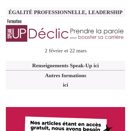
ÉGALITÉ PROFESSIONNELLE, LEADERSHIP
2 février et 22 mars
Renseignements Speak-Up ici
Autres formations
ici