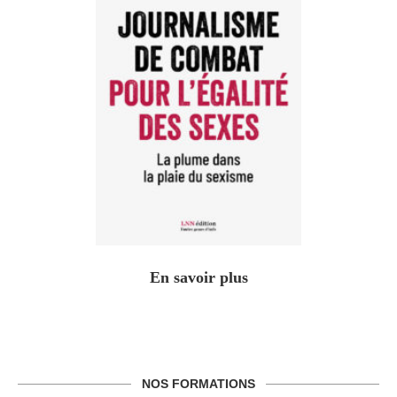
En savoir plus
NOS FORMATIONS