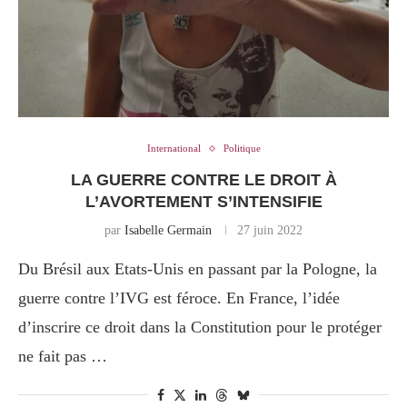
International
Politique
LA GUERRE CONTRE LE DROIT À
L’AVORTEMENT S’INTENSIFIE
par
Isabelle Germain
27 juin 2022
Du Brésil aux Etats-Unis en passant par la Pologne, la
guerre contre l’IVG est féroce. En France, l’idée
d’inscrire ce droit dans la Constitution pour le protéger
ne fait pas …