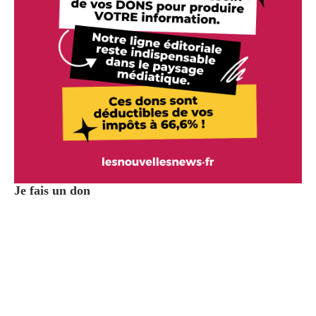
Je fais un don