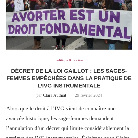
Politique & Société
DÉCRET DE LA LOI GAILLOT : LES SAGES-
FEMMES EMPÊCHÉES DANS LA PRATIQUE DE
L’IVG INSTRUMENTALE
par
Clara Authiat
29 février 2024
Alors que le droit à l’IVG vient de connaître une
avancée historique, les sage-femmes demandent
l’annulation d’un décret qui limite considérablement la