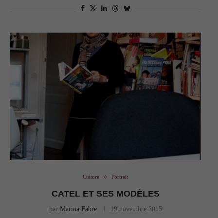
Culture
Portrait
CATEL ET SES MODÈLES
par
Marina Fabre
19 novembre 2015