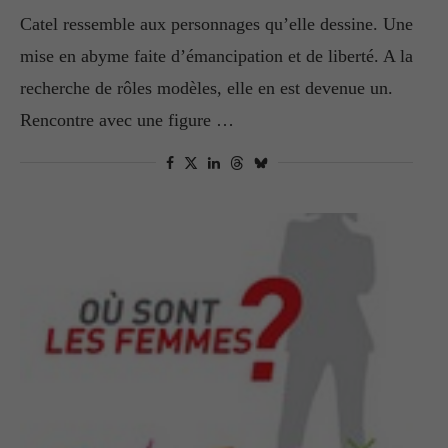
Catel ressemble aux personnages qu’elle dessine. Une
mise en abyme faite d’émancipation et de liberté. A la
recherche de rôles modèles, elle en est devenue un.
Rencontre avec une figure …