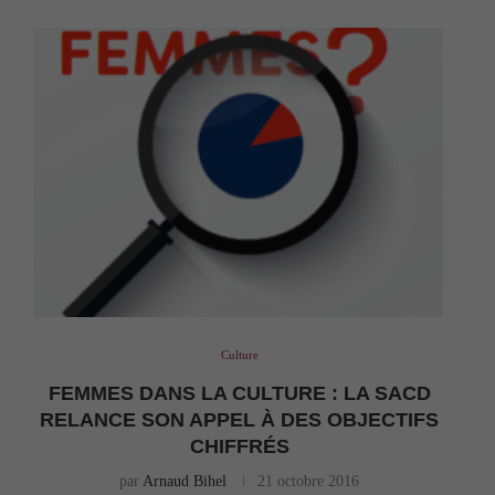
Culture
FEMMES DANS LA CULTURE : LA SACD
RELANCE SON APPEL À DES OBJECTIFS
CHIFFRÉS
par
Arnaud Bihel
21 octobre 2016