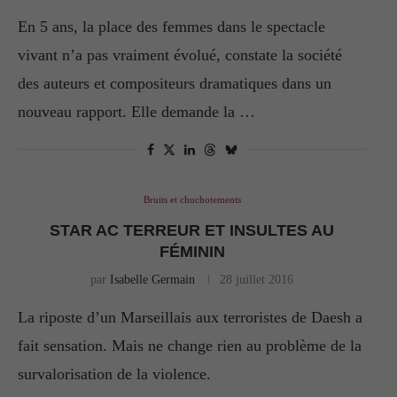
En 5 ans, la place des femmes dans le spectacle
vivant n’a pas vraiment évolué, constate la société
des auteurs et compositeurs dramatiques dans un
nouveau rapport. Elle demande la …
Bruits et chuchotements
STAR AC TERREUR ET INSULTES AU
FÉMININ
par
Isabelle Germain
28 juillet 2016
La riposte d’un Marseillais aux terroristes de Daesh a
fait sensation. Mais ne change rien au problème de la
survalorisation de la violence.