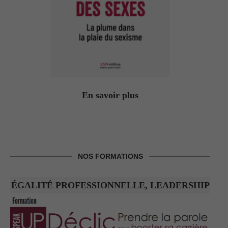
En savoir plus
NOS FORMATIONS
ÉGALITÉ PROFESSIONNELLE, LEADERSHIP