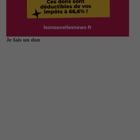
Je fais un don