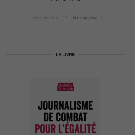
PLUS RÉCENTS
PLUS ANCIENS
LE LIVRE