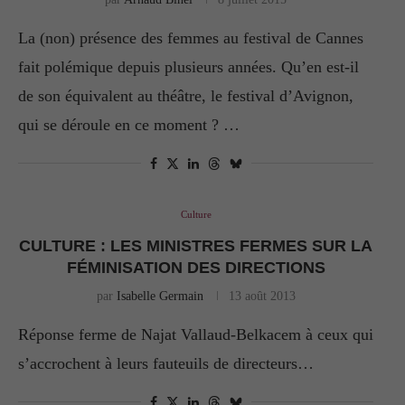
La (non) présence des femmes au festival de Cannes
fait polémique depuis plusieurs années. Qu’en est-il
de son équivalent au théâtre, le festival d’Avignon,
qui se déroule en ce moment ? …
Culture
CULTURE : LES MINISTRES FERMES SUR LA
FÉMINISATION DES DIRECTIONS
par
Isabelle Germain
13 août 2013
Réponse ferme de Najat Vallaud-Belkacem à ceux qui
s’accrochent à leurs fauteuils de directeurs…