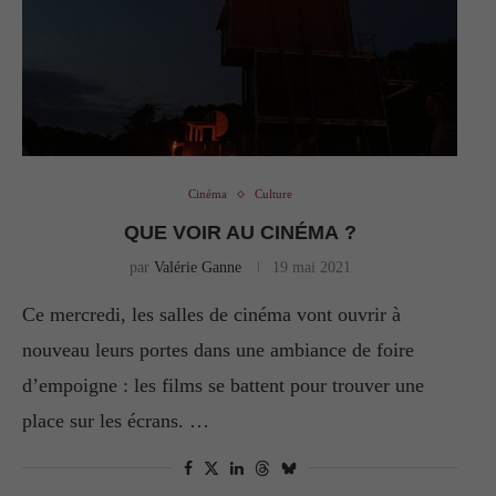
Cinéma
Culture
QUE VOIR AU CINÉMA ?
par
Valérie Ganne
19 mai 2021
Ce mercredi, les salles de cinéma vont ouvrir à
nouveau leurs portes dans une ambiance de foire
d’empoigne : les films se battent pour trouver une
place sur les écrans. …