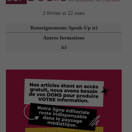
2 février et 22 mars
Renseignements Speak-Up ici
Autres formations
ici