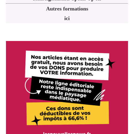
Autres formations
ici