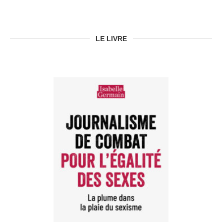
LE LIVRE