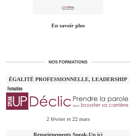
En savoir plus
NOS FORMATIONS
ÉGALITÉ PROFESSIONNELLE, LEADERSHIP
2 février et 22 mars
Renseignements Speak-Up ici