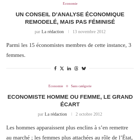
Economie
UN CONSEIL D’ANALYSE ÉCONOMIQUE
REMODELÉ, MAIS PAS FÉMINISÉ
par
La rédaction
13 novembre 2012
Parmi les 15 économistes membres de cette instance, 3
femmes.
Economie
Sans catégorie
ECONOMISTE HOMME OU FEMME, LE GRAND
ÉCART
par
La rédaction
2 octobre 2012
Les hommes apparaissent plus enclins à s’en remettre
au marché ; les femmes plus attachées au rôle de l’État,