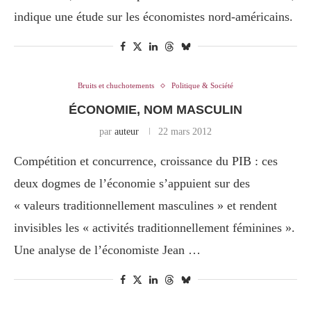
indique une étude sur les économistes nord-américains.
Bruits et chuchotements
Politique & Société
ÉCONOMIE, NOM MASCULIN
par
auteur
22 mars 2012
Compétition et concurrence, croissance du PIB : ces
deux dogmes de l’économie s’appuient sur des
« valeurs traditionnellement masculines » et rendent
invisibles les « activités traditionnellement féminines ».
Une analyse de l’économiste Jean …