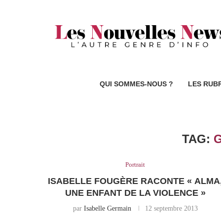
QUI SOMMES-NOUS ?
LES RUB
TAG:
Portrait
ISABELLE FOUGÈRE RACONTE « ALMA
UNE ENFANT DE LA VIOLENCE »
par
Isabelle Germain
12 septembre 2013