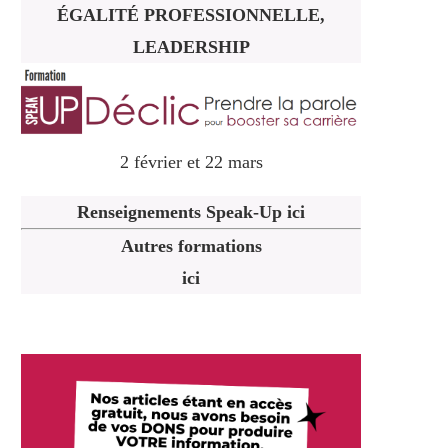
ÉGALITÉ PROFESSIONNELLE,
LEADERSHIP
2 février et 22 mars
Renseignements Speak-Up ici
Autres formations
ici