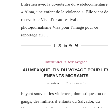
Entretien avec la co-auteure du webdocumentaire
« Alma, une enfant de la violence ». Elle vient d
recevoir le Visa d’or au festival de
photojournalisme Visa pour l’image pour ce
reportage au …
International
Sans catégorie
AU MEXIQUE, FIN DU VOYAGE POUR LE
ENFANTS MIGRANTS
par
auteur
2 octobre 2012
Fuyant souvent les violences, domestiques ou de
gangs, des milliers d’enfants du Salvador, du