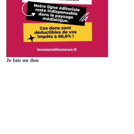
Je fais un don