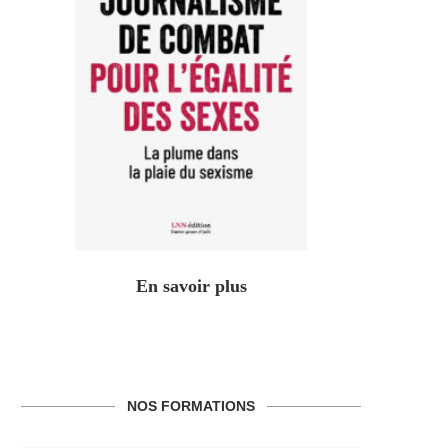
En savoir plus
NOS FORMATIONS