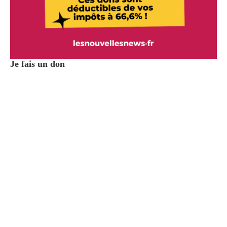
Je fais un don