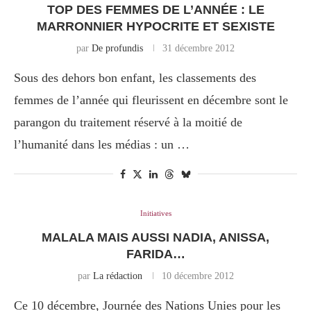
TOP DES FEMMES DE L’ANNÉE : LE
MARRONNIER HYPOCRITE ET SEXISTE
par
De profundis
31 décembre 2012
Sous des dehors bon enfant, les classements des
femmes de l’année qui fleurissent en décembre sont le
parangon du traitement réservé à la moitié de
l’humanité dans les médias : un …
Initiatives
MALALA MAIS AUSSI NADIA, ANISSA,
FARIDA…
par
La rédaction
10 décembre 2012
Ce 10 décembre, Journée des Nations Unies pour les