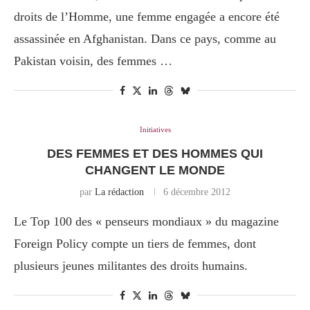
droits de l’Homme, une femme engagée a encore été
assassinée en Afghanistan. Dans ce pays, comme au
Pakistan voisin, des femmes …
Initiatives
DES FEMMES ET DES HOMMES QUI
CHANGENT LE MONDE
par
La rédaction
6 décembre 2012
Le Top 100 des « penseurs mondiaux » du magazine
Foreign Policy compte un tiers de femmes, dont
plusieurs jeunes militantes des droits humains.