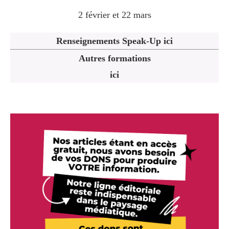
2 février et 22 mars
Renseignements Speak-Up ici
Autres formations
ici