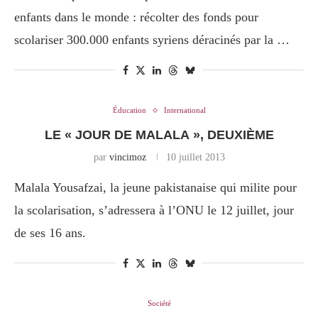
enfants dans le monde : récolter des fonds pour
scolariser 300.000 enfants syriens déracinés par la …
Éducation
International
LE « JOUR DE MALALA », DEUXIÈME
par
vincimoz
10 juillet 2013
Malala Yousafzai, la jeune pakistanaise qui milite pour
la scolarisation, s’adressera à l’ONU le 12 juillet, jour
de ses 16 ans.
Société