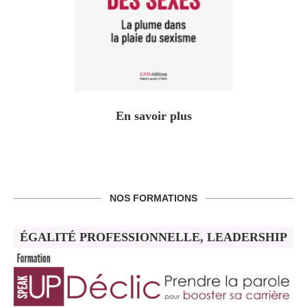
En savoir plus
NOS FORMATIONS
ÉGALITÉ PROFESSIONNELLE, LEADERSHIP