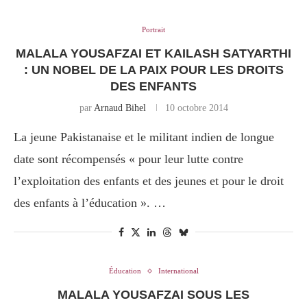
Portrait
MALALA YOUSAFZAI ET KAILASH SATYARTHI
: UN NOBEL DE LA PAIX POUR LES DROITS
DES ENFANTS
par
Arnaud Bihel
10 octobre 2014
La jeune Pakistanaise et le militant indien de longue
date sont récompensés « pour leur lutte contre
l’exploitation des enfants et des jeunes et pour le droit
des enfants à l’éducation ». …
Éducation
International
MALALA YOUSAFZAI SOUS LES