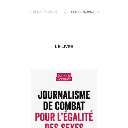
PLUS RÉCENTS
PLUS ANCIENS
LE LIVRE