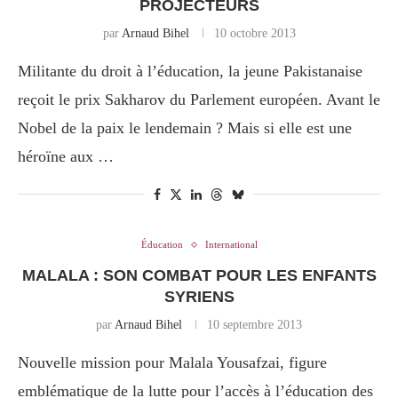
PROJECTEURS
par
Arnaud Bihel
10 octobre 2013
Militante du droit à l’éducation, la jeune Pakistanaise
reçoit le prix Sakharov du Parlement européen. Avant le
Nobel de la paix le lendemain ? Mais si elle est une
héroïne aux …
Éducation
International
MALALA : SON COMBAT POUR LES ENFANTS
SYRIENS
par
Arnaud Bihel
10 septembre 2013
Nouvelle mission pour Malala Yousafzai, figure
emblématique de la lutte pour l’accès à l’éducation des