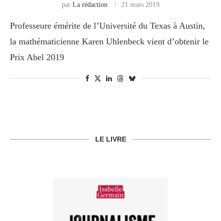
par
La rédaction
21 mars 2019
Professeure émérite de l’Université du Texas à Austin,
la mathématicienne Karen Uhlenbeck vient d’obtenir le
Prix Abel 2019
LE LIVRE