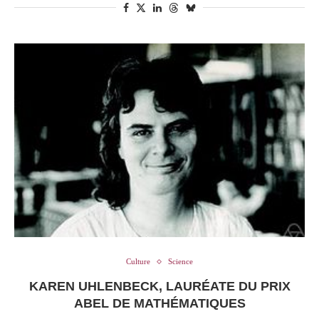
Culture
Science
KAREN UHLENBECK, LAURÉATE DU PRIX
ABEL DE MATHÉMATIQUES