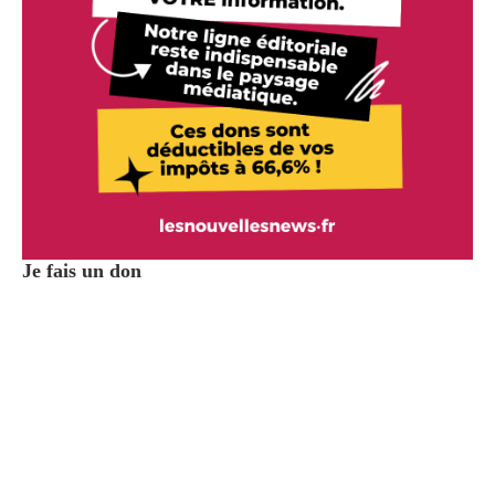
Je fais un don