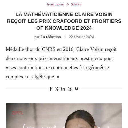
Nominations
Science
LA MATHÉMATICIENNE CLAIRE VOISIN
REÇOIT LES PRIX CRAFOORD ET FRONTIERS
OF KNOWLEDGE 2024
par
La rédaction
22 février 2024
Médaille d’or du CNRS en 2016, Claire Voisin reçoit
deux nouveaux prix internationaux prestigieux pour
« ses contributions exceptionnelles à la géométrie
complexe et algébrique. »