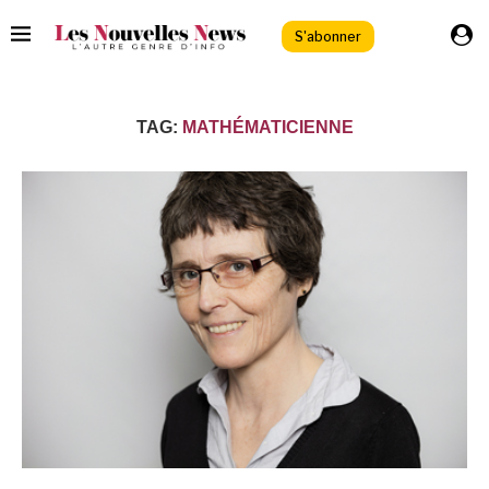
S'abonner
TAG:
MATHÉMATICIENNE