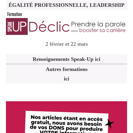
ÉGALITÉ PROFESSIONNELLE, LEADERSHIP
2 février et 22 mars
Renseignements Speak-Up ici
Autres formations
ici