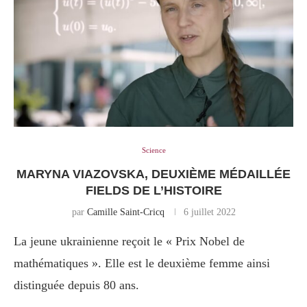
Science
MARYNA VIAZOVSKA, DEUXIÈME MÉDAILLÉE
FIELDS DE L’HISTOIRE
par
Camille Saint-Cricq
6 juillet 2022
La jeune ukrainienne reçoit le « Prix Nobel de
mathématiques ». Elle est le deuxième femme ainsi
distinguée depuis 80 ans.