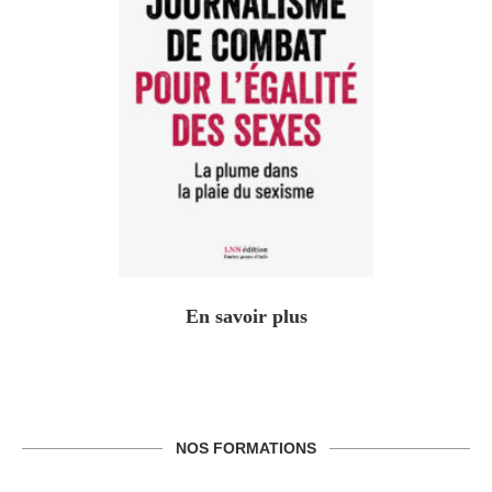
En savoir plus
NOS FORMATIONS