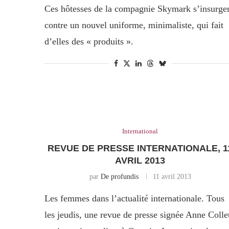
Ces hôtesses de la compagnie Skymark s’insurge
contre un nouvel uniforme, minimaliste, qui fait
d’elles des « produits ».
International
REVUE DE PRESSE INTERNATIONALE, 1
AVRIL 2013
par
De profundis
11 avril 2013
Les femmes dans l’actualité internationale. Tous
les jeudis, une revue de presse signée Anne Colle