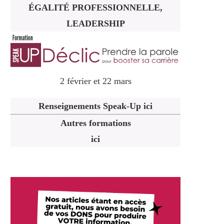
ÉGALITÉ PROFESSIONNELLE,
LEADERSHIP
2 février et 22 mars
Renseignements Speak-Up ici
Autres formations
ici