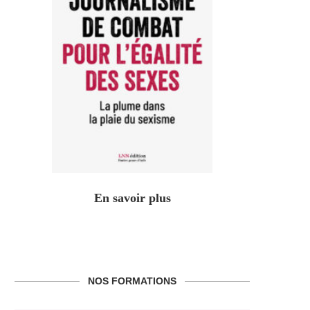
En savoir plus
NOS FORMATIONS