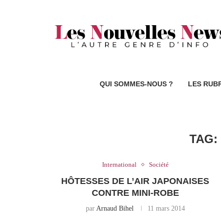
QUI SOMMES-NOUS ?
LES RUB
TAG
International
Société
HÔTESSES DE L’AIR JAPONAISES
CONTRE MINI-ROBE
par
Arnaud Bihel
11 mars 2014