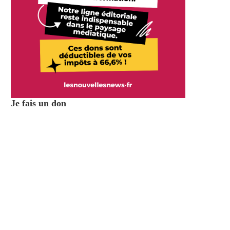
Je fais un don