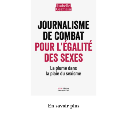
En savoir plus