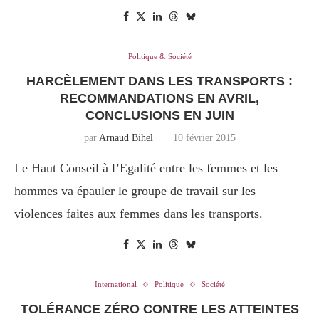
Politique & Société
HARCÈLEMENT DANS LES TRANSPORTS :
RECOMMANDATIONS EN AVRIL,
CONCLUSIONS EN JUIN
par
Arnaud Bihel
10 février 2015
Le Haut Conseil à l’Egalité entre les femmes et les
hommes va épauler le groupe de travail sur les
violences faites aux femmes dans les transports.
International
Politique
Société
TOLÉRANCE ZÉRO CONTRE LES ATTEINTES