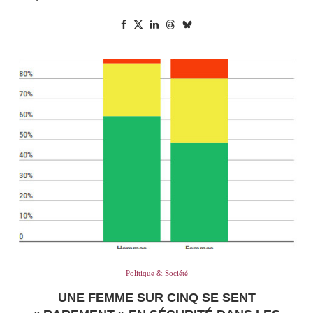
Politique & Société
UNE FEMME SUR CINQ SE SENT