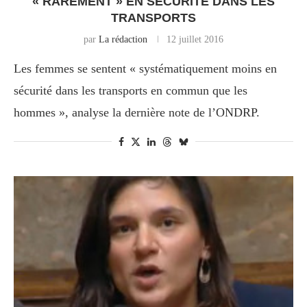
« RAREMENT » EN SÉCURITÉ DANS LES
TRANSPORTS
par
La rédaction
12 juillet 2016
Les femmes se sentent « systématiquement moins en
sécurité dans les transports en commun que les
hommes », analyse la dernière note de l’ONDRP.