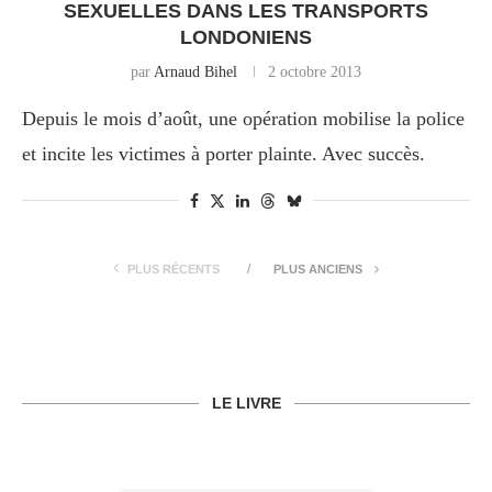
SEXUELLES DANS LES TRANSPORTS
LONDONIENS
par
Arnaud Bihel
2 octobre 2013
Depuis le mois d’août, une opération mobilise la police
et incite les victimes à porter plainte. Avec succès.
PLUS RÉCENTS
PLUS ANCIENS
LE LIVRE