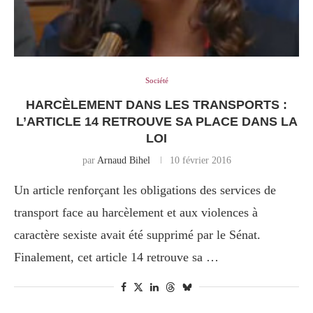
Société
HARCÈLEMENT DANS LES TRANSPORTS :
L’ARTICLE 14 RETROUVE SA PLACE DANS LA
LOI
par
Arnaud Bihel
10 février 2016
Un article renforçant les obligations des services de
transport face au harcèlement et aux violences à
caractère sexiste avait été supprimé par le Sénat.
Finalement, cet article 14 retrouve sa …