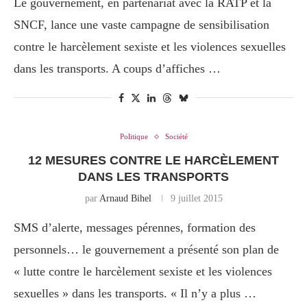
Le gouvernement, en partenariat avec la RATP et la
SNCF, lance une vaste campagne de sensibilisation
contre le harcèlement sexiste et les violences sexuelles
dans les transports. A coups d’affiches …
Politique
Société
12 MESURES CONTRE LE HARCÈLEMENT
DANS LES TRANSPORTS
par
Arnaud Bihel
9 juillet 2015
SMS d’alerte, messages pérennes, formation des
personnels… le gouvernement a présenté son plan de
« lutte contre le harcèlement sexiste et les violences
sexuelles » dans les transports. « Il n’y a plus …