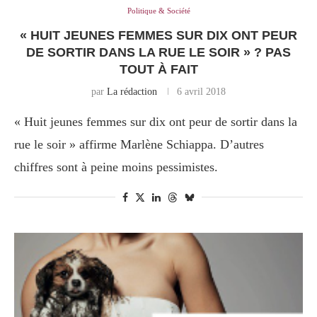
Politique & Société
« HUIT JEUNES FEMMES SUR DIX ONT PEUR
DE SORTIR DANS LA RUE LE SOIR » ? PAS
TOUT À FAIT
par
La rédaction
6 avril 2018
« Huit jeunes femmes sur dix ont peur de sortir dans la
rue le soir » affirme Marlène Schiappa. D’autres
chiffres sont à peine moins pessimistes.