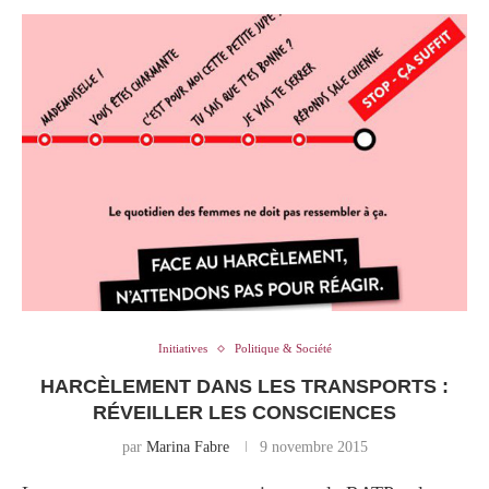
Initiatives
Politique & Société
HARCÈLEMENT DANS LES TRANSPORTS :
RÉVEILLER LES CONSCIENCES
par
Marina Fabre
9 novembre 2015