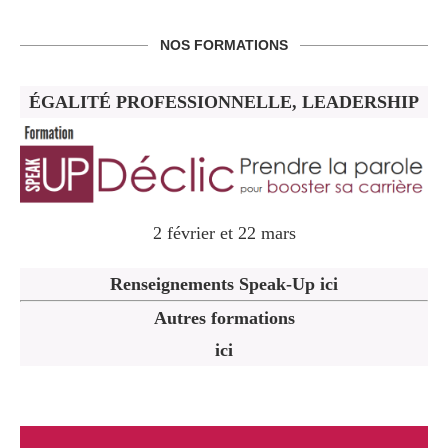
NOS FORMATIONS
ÉGALITÉ PROFESSIONNELLE, LEADERSHIP
2 février et 22 mars
Renseignements Speak-Up ici
Autres formations
ici