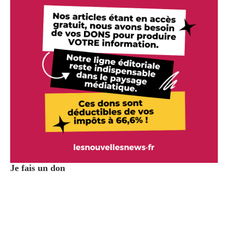
Je fais un don