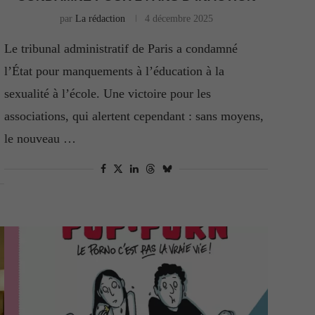
par
La rédaction
4 décembre 2025
Le tribunal administratif de Paris a condamné
l’État pour manquements à l’éducation à la
sexualité à l’école. Une victoire pour les
associations, qui alertent cependant : sans moyens,
le nouveau …