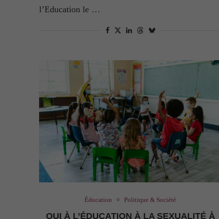
l’Education le …
Éducation
Politique & Société
​​OUI À L’ÉDUCATION À LA SEXUALITÉ À