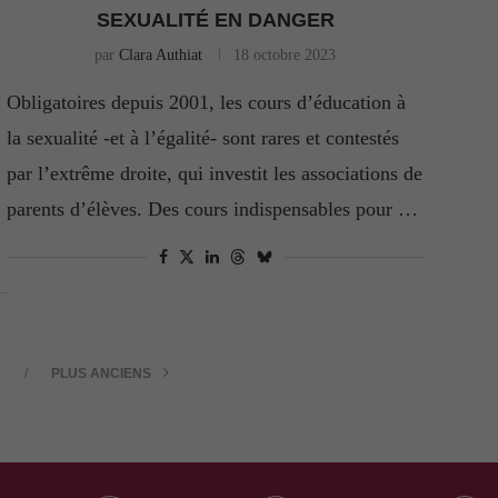
SEXUALITÉ EN DANGER
par
Clara Authiat
18 octobre 2023
Obligatoires depuis 2001, les cours d’éducation à
la sexualité -et à l’égalité- sont rares et contestés
par l’extrême droite, qui investit les associations de
parents d’élèves. Des cours indispensables pour …
PLUS ANCIENS