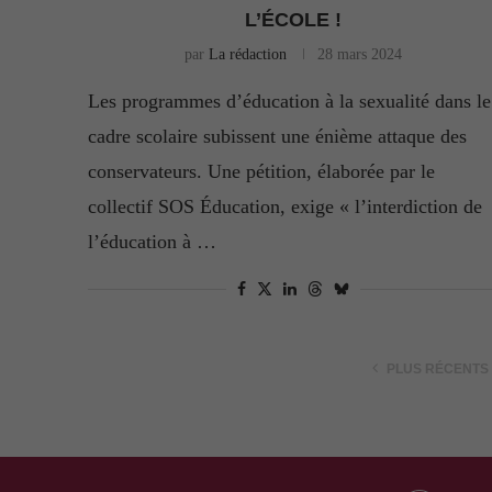
L’ÉCOLE !
par
La rédaction
28 mars 2024
Les programmes d’éducation à la sexualité dans le
cadre scolaire subissent une énième attaque des
conservateurs. Une pétition, élaborée par le
collectif SOS Éducation, exige « l’interdiction de
l’éducation à …
PLUS RÉCENTS