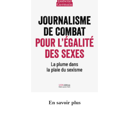
En savoir plus