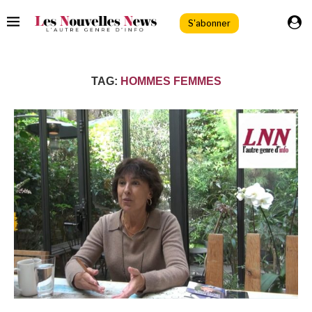
S'abonner
TAG:
HOMMES FEMMES