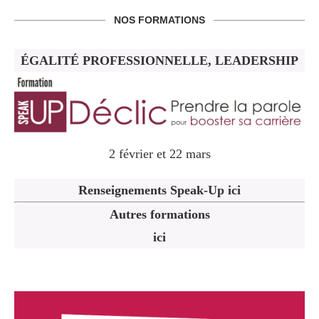
NOS FORMATIONS
ÉGALITÉ PROFESSIONNELLE, LEADERSHIP
2 février et 22 mars
Renseignements Speak-Up ici
Autres formations
ici