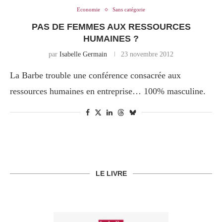
Economie
Sans catégorie
PAS DE FEMMES AUX RESSOURCES
HUMAINES ?
par
Isabelle Germain
23 novembre 2012
La Barbe trouble une conférence consacrée aux
ressources humaines en entreprise… 100% masculine.
LE LIVRE