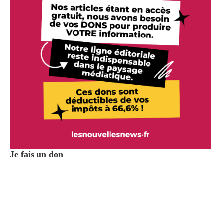
Je fais un don