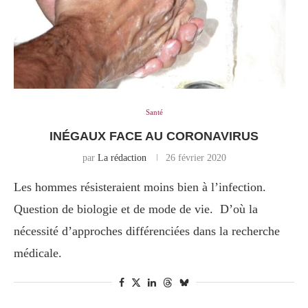
Santé
INÉGAUX FACE AU CORONAVIRUS
par
La rédaction
26 février 2020
Les hommes résisteraient moins bien à l’infection.
Question de biologie et de mode de vie. D’où la
nécessité d’approches différenciées dans la recherche
médicale.