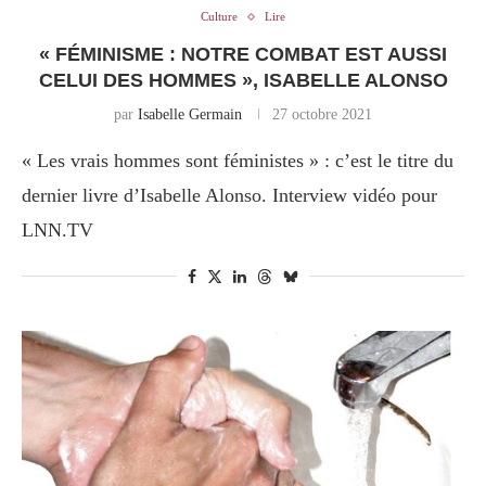
Culture
Lire
« FÉMINISME : NOTRE COMBAT EST AUSSI
CELUI DES HOMMES », ISABELLE ALONSO
par
Isabelle Germain
27 octobre 2021
« Les vrais hommes sont féministes » : c’est le titre du
dernier livre d’Isabelle Alonso. Interview vidéo pour
LNN.TV