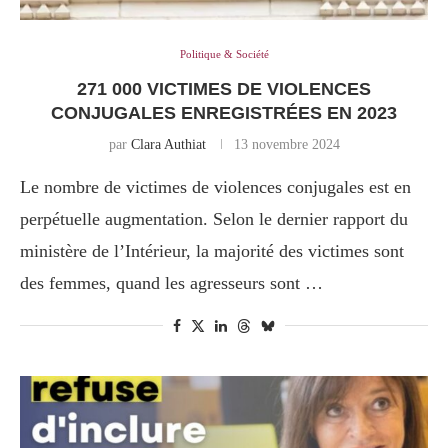
Politique & Société
271 000 VICTIMES DE VIOLENCES
CONJUGALES ENREGISTRÉES EN 2023
par
Clara Authiat
13 novembre 2024
Le nombre de victimes de violences conjugales est en
perpétuelle augmentation. Selon le dernier rapport du
ministère de l’Intérieur, la majorité des victimes sont
des femmes, quand les agresseurs sont …