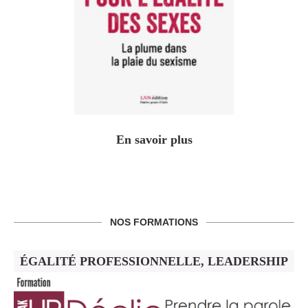
En savoir plus
NOS FORMATIONS
ÉGALITÉ PROFESSIONNELLE, LEADERSHIP