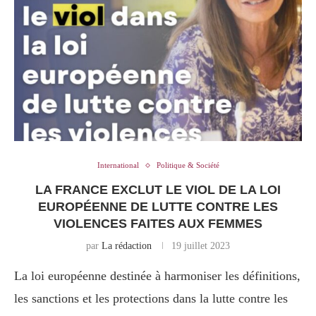
International
Politique & Société
LA FRANCE EXCLUT LE VIOL DE LA LOI
EUROPÉENNE DE LUTTE CONTRE LES
VIOLENCES FAITES AUX FEMMES
par
La rédaction
19 juillet 2023
La loi européenne destinée à harmoniser les définitions,
les sanctions et les protections dans la lutte contre les