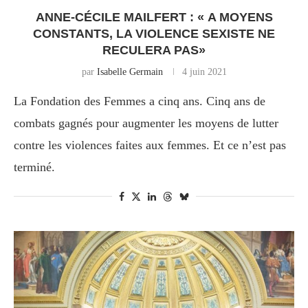
ANNE-CÉCILE MAILFERT : « A MOYENS
CONSTANTS, LA VIOLENCE SEXISTE NE
RECULERA PAS»
par
Isabelle Germain
4 juin 2021
La Fondation des Femmes a cinq ans. Cinq ans de
combats gagnés pour augmenter les moyens de lutter
contre les violences faites aux femmes. Et ce n’est pas
terminé.