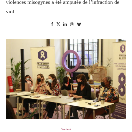
violences misogynes a été amputée de l’infraction de
viol.
Société