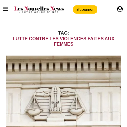
S'abonner
TAG:
LUTTE CONTRE LES VIOLENCES FAITES AUX
FEMMES