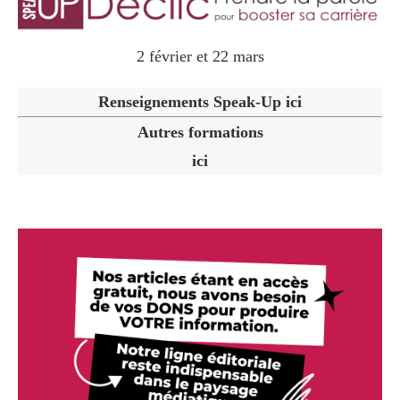
2 février et 22 mars
Renseignements Speak-Up ici
Autres formations
ici