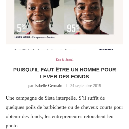
Eco & Social
PUISQU’IL FAUT ÊTRE UN HOMME POUR
LEVER DES FONDS
par
Isabelle Germain
24 septembre 2019
Une campagne de Sista interpelle. S’il suffit de
quelques poils de barbichette ou de cheveux courts pour
obtenir des fonds, les entrepreneures retouchent leur
photo.