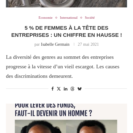
Economie
International
Société
5 % DE FEMMES À LA TÊTE DES
ENTREPRISES : UN CHIFFRE EN HAUSSE !
par
Isabelle Germain
27 mai 2021
La diversité des genres au sommet des entreprises
progresse à la vitesse d’un vieil escargot. Les causes
des discriminations demeurent.