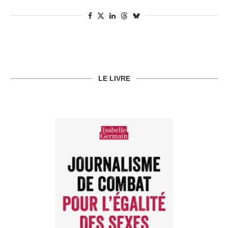
LE LIVRE