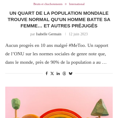
Bruits et chuchotements
International
UN QUART DE LA POPULATION MONDIALE
TROUVE NORMAL QU’UN HOMME BATTE SA
FEMME… ET AUTRES PRÉJUGÉS
par
Isabelle Germain
12 juin 2023
Aucun progrès en 10 ans malgré #MeToo. Un rapport
de l’ONU sur les normes sociales de genre note que,
dans le monde, près de 90% de la population a au …