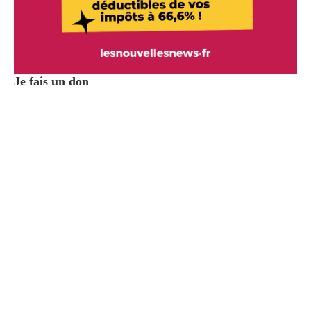
Je fais un don