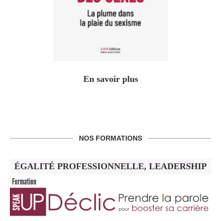
En savoir plus
NOS FORMATIONS
ÉGALITÉ PROFESSIONNELLE, LEADERSHIP