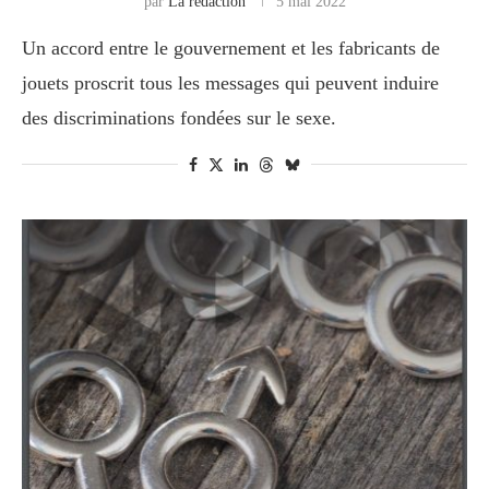
par
La rédaction
5 mai 2022
Un accord entre le gouvernement et les fabricants de
jouets proscrit tous les messages qui peuvent induire
des discriminations fondées sur le sexe.