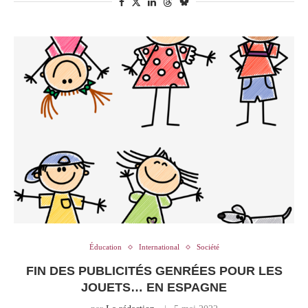
Éducation
International
Société
FIN DES PUBLICITÉS GENRÉES POUR LES
JOUETS… EN ESPAGNE