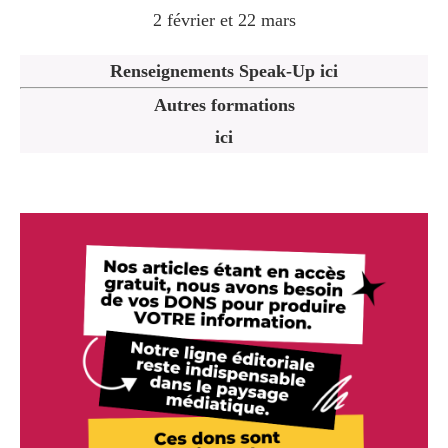
2 février et 22 mars
Renseignements Speak-Up ici
Autres formations
ici