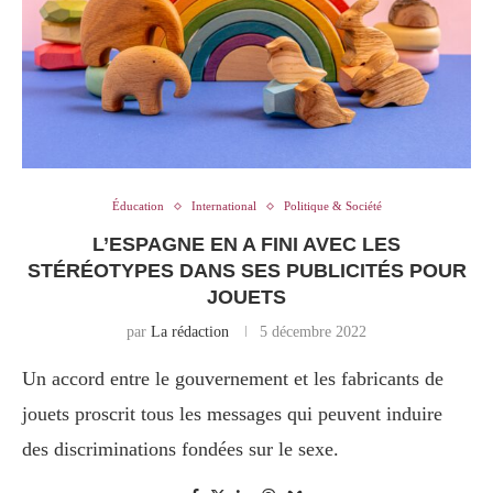
Éducation
International
Politique & Société
L’ESPAGNE EN A FINI AVEC LES
STÉRÉOTYPES DANS SES PUBLICITÉS POUR
JOUETS
par
La rédaction
5 décembre 2022
Un accord entre le gouvernement et les fabricants de
jouets proscrit tous les messages qui peuvent induire
des discriminations fondées sur le sexe.