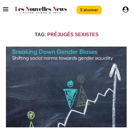
S'abonner
TAG:
PRÉJUGÉS SEXISTES