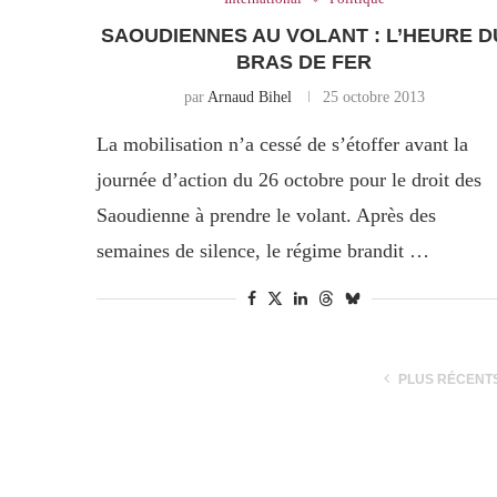
SAOUDIENNES AU VOLANT : L’HEURE D
BRAS DE FER
par
Arnaud Bihel
25 octobre 2013
La mobilisation n’a cessé de s’étoffer avant la
journée d’action du 26 octobre pour le droit des
Saoudienne à prendre le volant. Après des
semaines de silence, le régime brandit …
PLUS RÉCENT