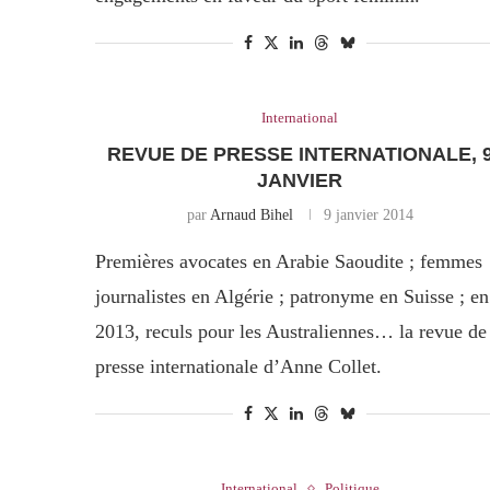
International
REVUE DE PRESSE INTERNATIONALE, 
JANVIER
par
Arnaud Bihel
9 janvier 2014
Premières avocates en Arabie Saoudite ; femmes
journalistes en Algérie ; patronyme en Suisse ; en
2013, reculs pour les Australiennes… la revue de
presse internationale d’Anne Collet.
International
Politique