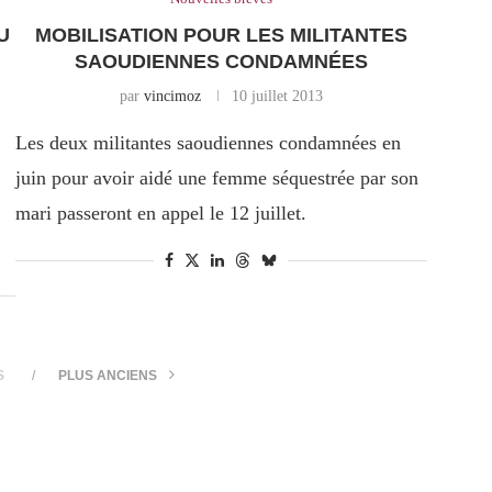
U
MOBILISATION POUR LES MILITANTES
SAOUDIENNES CONDAMNÉES
par
vincimoz
10 juillet 2013
Les deux militantes saoudiennes condamnées en
juin pour avoir aidé une femme séquestrée par son
mari passeront en appel le 12 juillet.
S
PLUS ANCIENS