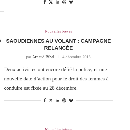
Nouvelles brèves
9
SAOUDIENNES AU VOLANT : CAMPAGNE
RELANCÉE
par
Arnaud Bihel
4 décembre 2013
Deux activistes ont encore défié la police, et une
nouvelle date d’action pour le droit des femmes à
conduire est fixée au 28 décembre.
Nouvelles brèves