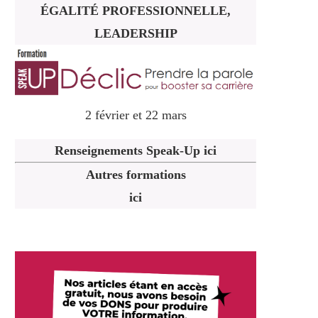
ÉGALITÉ PROFESSIONNELLE,
LEADERSHIP
2 février et 22 mars
Renseignements Speak-Up ici
Autres formations
ici