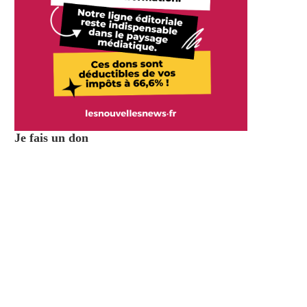
Je fais un don