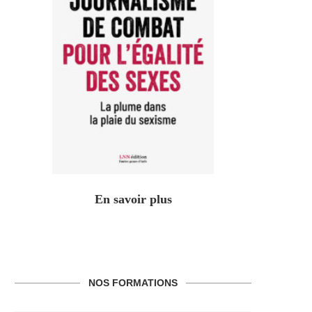
En savoir plus
NOS FORMATIONS