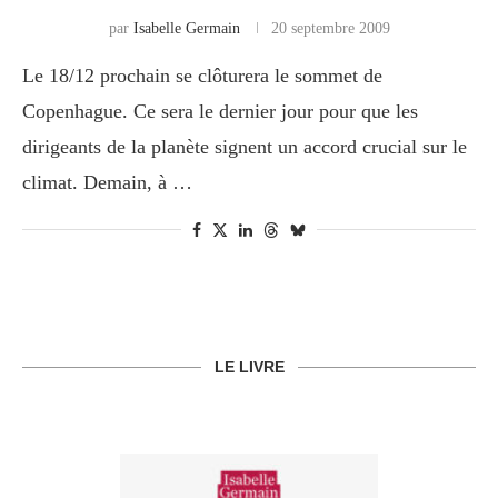
par
Isabelle Germain
20 septembre 2009
Le 18/12 prochain se clôturera le sommet de
Copenhague. Ce sera le dernier jour pour que les
dirigeants de la planète signent un accord crucial sur le
climat. Demain, à …
LE LIVRE