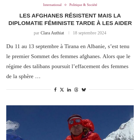
International
Politique & Société
LES AFGHANES RÉSISTENT MAIS LA
DIPLOMATIE FÉMINISTE TARDE À LES AIDER
par
Clara Authiat
18 septembre 2024
Du 11 au 13 septembre à Tirana en Albanie, s’est tenu
le premier Sommet des femmes afghanes. Alors que le
régime des talibans poursuit l’effacement des femmes
de la sphère …