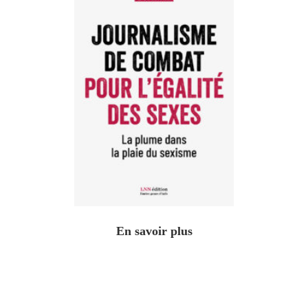
En savoir plus