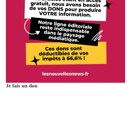
Je fais un don