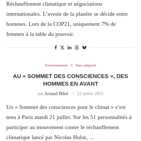
Réchauffement climatique et négociations
internationales. L’avenir de la planète se décide entre
hommes. Lors de la COP21, uniquement 7% de
femmes à la table du pouvoir.
Environnement
Sans catégorie
AU « SOMMET DES CONSCIENCES », DES
HOMMES EN AVANT
par
Arnaud Bihel
22 juillet 2015
Un « Sommet des consciences pour le climat » s’est
tenu à Paris mardi 21 juillet. Sur les 51 personnalités à
participer au mouvement contre le réchauffement
climatique lancé par Nicolas Hulot, …