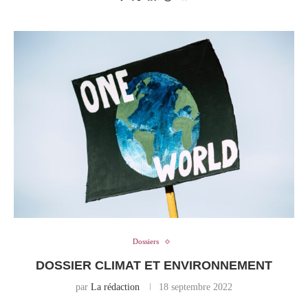
Dossiers
DOSSIER CLIMAT ET ENVIRONNEMENT
par
La rédaction
18 septembre 2022