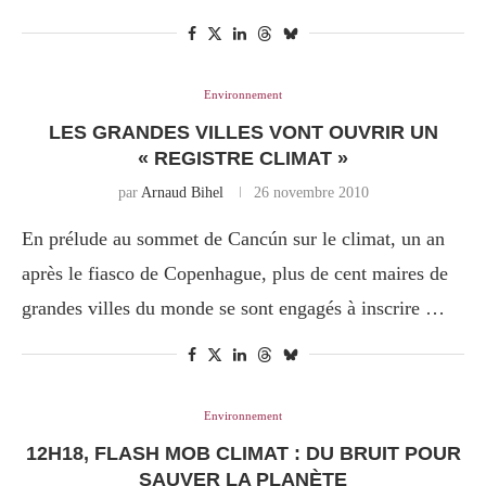
Environnement
LES GRANDES VILLES VONT OUVRIR UN
« REGISTRE CLIMAT »
par
Arnaud Bihel
26 novembre 2010
En prélude au sommet de Cancún sur le climat, un an
après le fiasco de Copenhague, plus de cent maires de
grandes villes du monde se sont engagés à inscrire …
Environnement
12H18, FLASH MOB CLIMAT : DU BRUIT POUR
SAUVER LA PLANÈTE