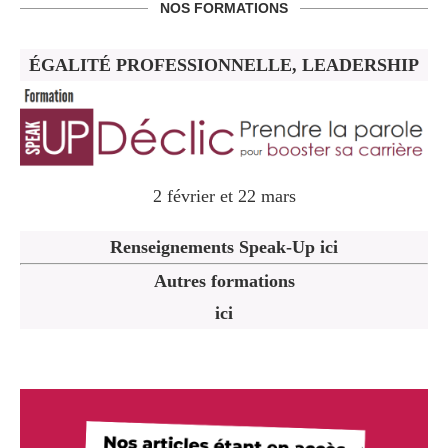
NOS FORMATIONS
ÉGALITÉ PROFESSIONNELLE, LEADERSHIP
2 février et 22 mars
Renseignements Speak-Up ici
Autres formations
ici