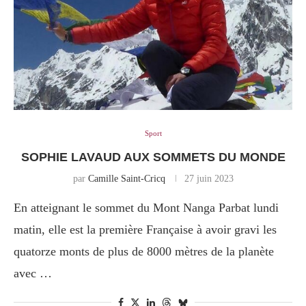
Sport
SOPHIE LAVAUD AUX SOMMETS DU MONDE
par
Camille Saint-Cricq
27 juin 2023
En atteignant le sommet du Mont Nanga Parbat lundi
matin, elle est la première Française à avoir gravi les
quatorze monts de plus de 8000 mètres de la planète
avec …